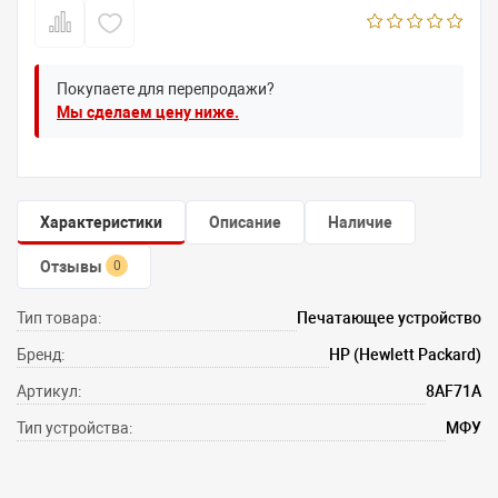
Покупаете для перепродажи?
Мы сделаем цену ниже.
Характеристики
Описание
Наличие
Отзывы
0
Тип товара:
Печатающее устройство
Бренд:
HP (Hewlett Packard)
Артикул:
8AF71A
Тип устройства:
МФУ