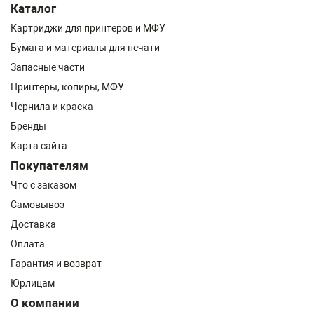
Каталог
Картриджи для принтеров и МФУ
Бумага и материалы для печати
Запасные части
Принтеры, копиры, МФУ
Чернила и краска
Бренды
Карта сайта
Покупателям
Что с заказом
Самовывоз
Доставка
Оплата
Гарантия и возврат
Юрлицам
О компании