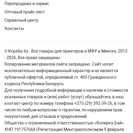
Перепродажа и сервис
Оптовый прайс-лист
Сервисный центр
Контакты
© Kopirka.by - Все товары для принтеров и МФУ в Минске, 2013
- 2026, Все права защищены.
Копирование материалов сайта запрещено. Сайт носит
исключительно информационный характер и не является
публичной офертой, определяемой ст. 405 Гражданского
кодекса Республики Беларусь.
Для получения подробной информации о наличии и стоимости
указанных товаров и (или) работ (услуг) обращайтесь в наш
контакт-центр по номеру телефона +375 (29) 392-39-26, в том
числе по любым вопросам: о гарантии, по нарушениям прав
покупателей, для отзывов и предложений.
Общество с ограниченной ответственностью «Копирка Бай»
УНП 191757668 (Регистрация Мингорисполкомом 9 февраля