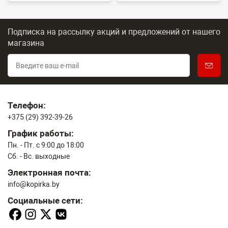
Подписка на рассылку акций и предложений
от нашего
магазина
Телефон:
+375 (29) 392-39-26
График работы:
Пн. - Пт. с 9:00 до 18:00
Сб. - Вс. выходные
Электронная почта:
info@kopirka.by
Социальные сети: