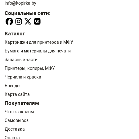
info@kopirka.by
Социальные сети:
Каталог
Картриджи для принтеров и МФУ
Бумага и материалы для печати
Запасные части
Принтеры, копиры, МФУ
Чернила и краска
Бренды
Карта сайта
Покупателям
Что с заказом
Самовывоз
Доставка
Оплата