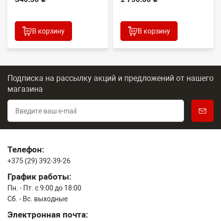
(тех.упа...
В корзину
В корзину
Подписка на рассылку акций и предложений
от нашего
магазина
Телефон:
+375 (29) 392-39-26
График работы:
Пн. - Пт. с 9:00 до 18:00
Сб. - Вс. выходные
Электронная почта: