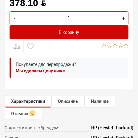
378.10 BYN
-
+
В корзину
Покупаете для перепродажи?
Мы сделаем цену ниже.
Характеристики
Описание
Наличие
Отзывы
0
Совместимость с брендом:
HP (Hewlett Packard)