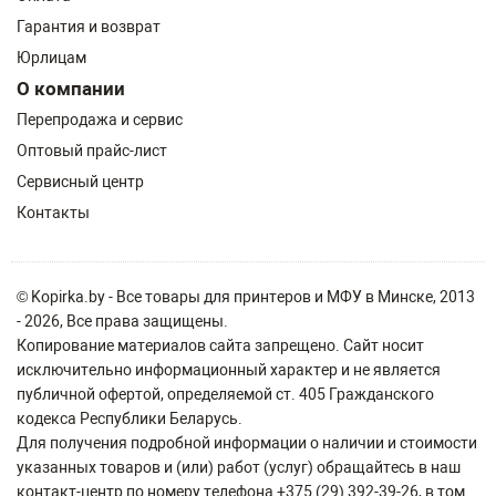
Гарантия и возврат
Юрлицам
О компании
Перепродажа и сервис
Оптовый прайс-лист
Сервисный центр
Контакты
© Kopirka.by - Все товары для принтеров и МФУ в Минске, 2013
- 2026, Все права защищены.
Копирование материалов сайта запрещено. Сайт носит
исключительно информационный характер и не является
публичной офертой, определяемой ст. 405 Гражданского
кодекса Республики Беларусь.
Для получения подробной информации о наличии и стоимости
указанных товаров и (или) работ (услуг) обращайтесь в наш
контакт-центр по номеру телефона +375 (29) 392-39-26, в том