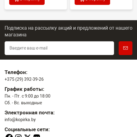
Подписка на рассылку акций и предложений
от нашего
магазина
Телефон:
+375 (29) 392-39-26
График работы:
Пн. - Пт. с 9:00 до 18:00
Сб. - Вс. выходные
Электронная почта:
info@kopirka.by
Социальные сети: