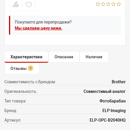
Покупаете для перепродажи?
Мы сделаем цену ниже.
Характеристики
Описание
Наличие
Отзывы
0
Совместимость с брендом:
Brother
Оригинальность:
Совместимый аналог
Тип товара:
Фотобарабан
Бренд:
ELP Imaging
Артикул:
ELP-OPC-B2040HQ