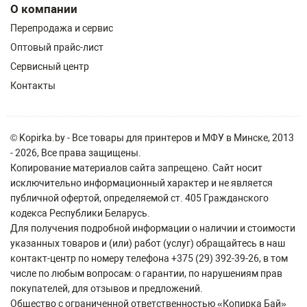
О компании
Перепродажа и сервис
Оптовый прайс-лист
Сервисный центр
Контакты
© Kopirka.by - Все товары для принтеров и МФУ в Минске, 2013
- 2026, Все права защищены.
Копирование материалов сайта запрещено. Сайт носит
исключительно информационный характер и не является
публичной офертой, определяемой ст. 405 Гражданского
кодекса Республики Беларусь.
Для получения подробной информации о наличии и стоимости
указанных товаров и (или) работ (услуг) обращайтесь в наш
контакт-центр по номеру телефона +375 (29) 392-39-26, в том
числе по любым вопросам: о гарантии, по нарушениям прав
покупателей, для отзывов и предложений.
Общество с ограниченной ответственностью «Копирка Бай»