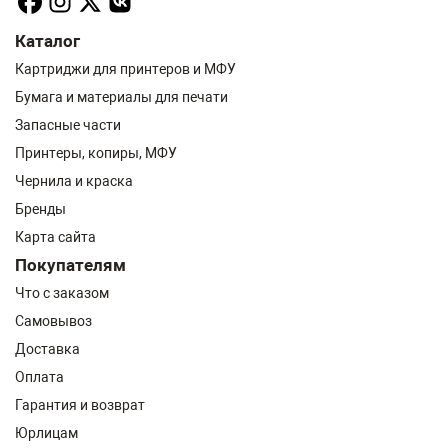
Каталог
Картриджи для принтеров и МФУ
Бумага и материалы для печати
Запасные части
Принтеры, копиры, МФУ
Чернила и краска
Бренды
Карта сайта
Покупателям
Что с заказом
Самовывоз
Доставка
Оплата
Гарантия и возврат
Юрлицам