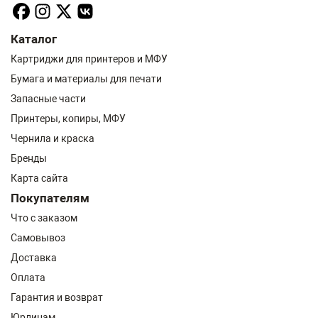
Каталог
Картриджи для принтеров и МФУ
Бумага и материалы для печати
Запасные части
Принтеры, копиры, МФУ
Чернила и краска
Бренды
Карта сайта
Покупателям
Что с заказом
Самовывоз
Доставка
Оплата
Гарантия и возврат
Юрлицам