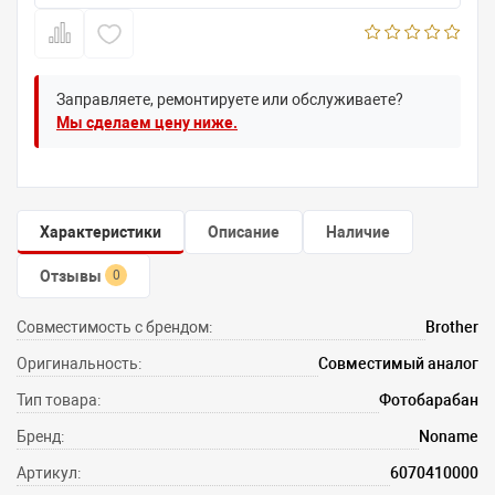
Заправляете, ремонтируете или обслуживаете?
Мы сделаем цену ниже.
Характеристики
Описание
Наличие
Отзывы
0
Совместимость с брендом:
Brother
Оригинальность:
Совместимый аналог
Тип товара:
Фотобарабан
Бренд:
Noname
Артикул:
6070410000