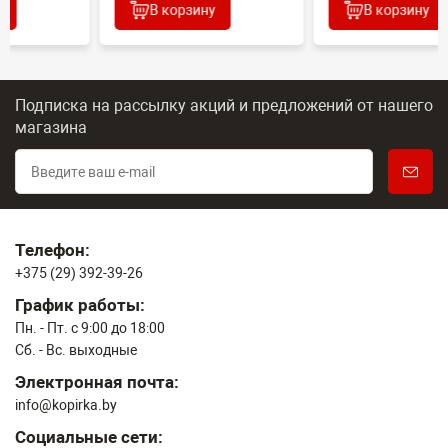
В корзину
В корзину
Подписка на рассылку акций и предложений
от нашего
магазина
Телефон:
+375 (29) 392-39-26
График работы:
Пн. - Пт. с 9:00 до 18:00
Сб. - Вс. выходные
Электронная почта:
info@kopirka.by
Социальные сети: