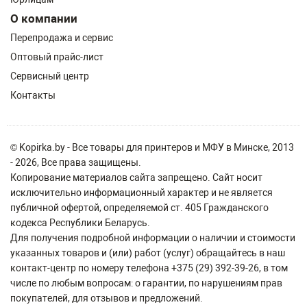
О компании
Перепродажа и сервис
Оптовый прайс-лист
Сервисный центр
Контакты
© Kopirka.by - Все товары для принтеров и МФУ в Минске, 2013
- 2026, Все права защищены.
Копирование материалов сайта запрещено. Сайт носит
исключительно информационный характер и не является
публичной офертой, определяемой ст. 405 Гражданского
кодекса Республики Беларусь.
Для получения подробной информации о наличии и стоимости
указанных товаров и (или) работ (услуг) обращайтесь в наш
контакт-центр по номеру телефона +375 (29) 392-39-26, в том
числе по любым вопросам: о гарантии, по нарушениям прав
покупателей, для отзывов и предложений.