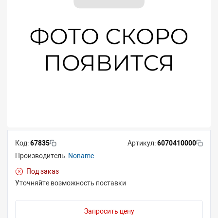
Код:
67835
Артикул:
6070410000
Производитель:
Noname
Под заказ
Уточняйте возможность поставки
Запросить цену