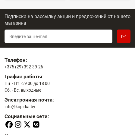
Подписка на рассылку акций и предложений
от нашего
магазина
Телефон:
+375 (29) 392-39-26
График работы:
Пн. - Пт. с 9:00 до 18:00
Сб. - Вс. выходные
Электронная почта:
info@kopirka.by
Социальные сети: