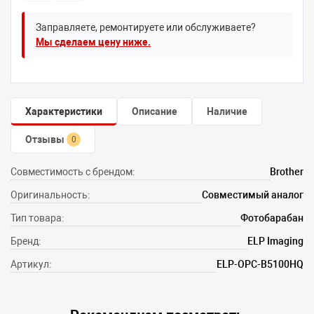
Заправляете, ремонтируете или обслуживаете?
Мы сделаем цену ниже.
Характеристики
Описание
Наличие
Отзывы
0
Совместимость с брендом:
Brother
Оригинальность:
Совместимый аналог
Тип товара:
Фотобарабан
Бренд:
ELP Imaging
Артикул:
ELP-OPC-B5100HQ