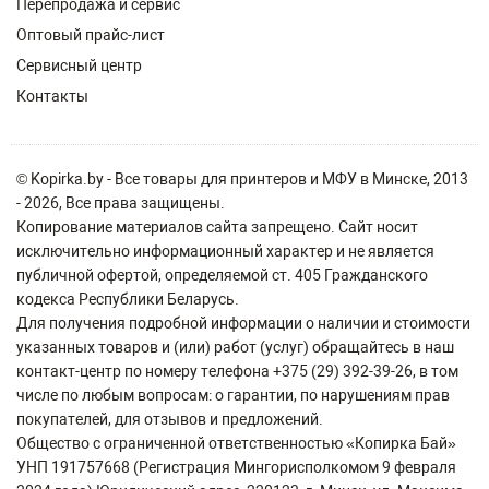
Перепродажа и сервис
Оптовый прайс-лист
Сервисный центр
Контакты
© Kopirka.by - Все товары для принтеров и МФУ в Минске, 2013
- 2026, Все права защищены.
Копирование материалов сайта запрещено. Сайт носит
исключительно информационный характер и не является
публичной офертой, определяемой ст. 405 Гражданского
кодекса Республики Беларусь.
Для получения подробной информации о наличии и стоимости
указанных товаров и (или) работ (услуг) обращайтесь в наш
контакт-центр по номеру телефона +375 (29) 392-39-26, в том
числе по любым вопросам: о гарантии, по нарушениям прав
покупателей, для отзывов и предложений.
Общество с ограниченной ответственностью «Копирка Бай»
УНП 191757668 (Регистрация Мингорисполкомом 9 февраля