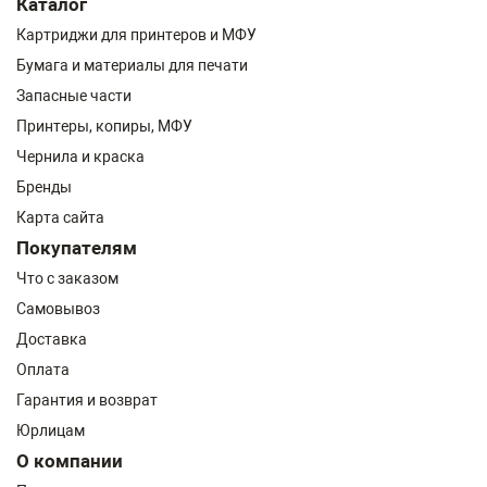
Каталог
Картриджи для принтеров и МФУ
Бумага и материалы для печати
Запасные части
Принтеры, копиры, МФУ
Чернила и краска
Бренды
Карта сайта
Покупателям
Что с заказом
Самовывоз
Доставка
Оплата
Гарантия и возврат
Юрлицам
О компании