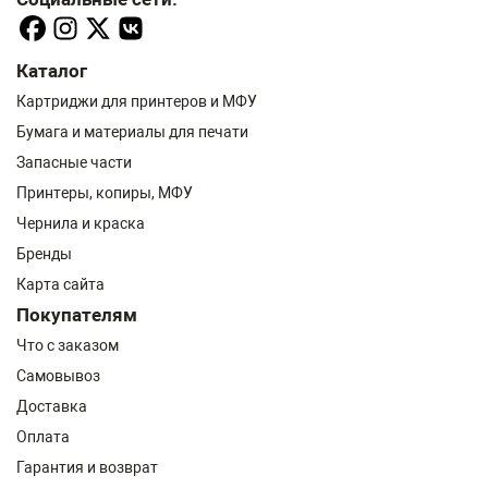
Каталог
Картриджи для принтеров и МФУ
Бумага и материалы для печати
Запасные части
Принтеры, копиры, МФУ
Чернила и краска
Бренды
Карта сайта
Покупателям
Что с заказом
Самовывоз
Доставка
Оплата
Гарантия и возврат