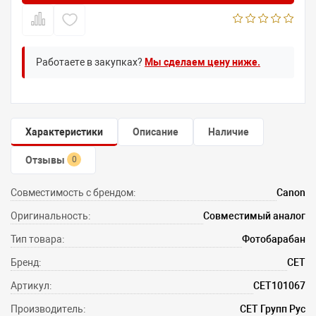
Работаете в закупках?
Мы сделаем цену ниже.
Характеристики
Описание
Наличие
Отзывы
0
Совместимость с брендом:
Canon
Оригинальность:
Совместимый аналог
Тип товара:
Фотобарабан
Бренд:
CET
Артикул:
CET101067
Производитель:
СЕТ Групп Рус