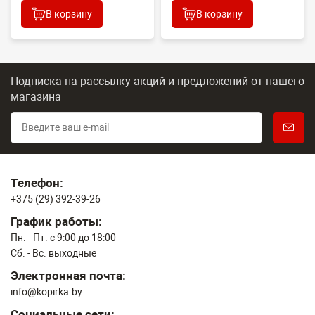
В корзину
В корзину
Подписка на рассылку акций и предложений
от нашего
магазина
Телефон:
+375 (29) 392-39-26
График работы:
Пн. - Пт. с 9:00 до 18:00
Сб. - Вс. выходные
Электронная почта:
info@kopirka.by
Социальные сети: