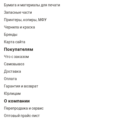
Бумага и материалы для печати
Запасные части
Принтеры, копиры, МФУ
Чернила и краска
Бренды
Карта сайта
Покупателям
Что с заказом
Самовывоз
Доставка
Оплата
Гарантия и возврат
Юрлицам
О компании
Перепродажа и сервис
Оптовый прайс-лист