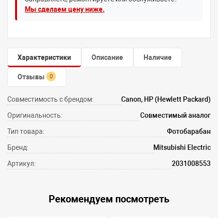
Мы сделаем цену ниже.
Характеристики
Описание
Наличие
Отзывы
0
Совместимость с брендом:
Canon, HP (Hewlett Packard)
Оригинальность:
Совместимый аналог
Тип товара:
Фотобарабан
Бренд:
Mitsubishi Electric
Артикул:
2031008553
Рекомендуем посмотреть