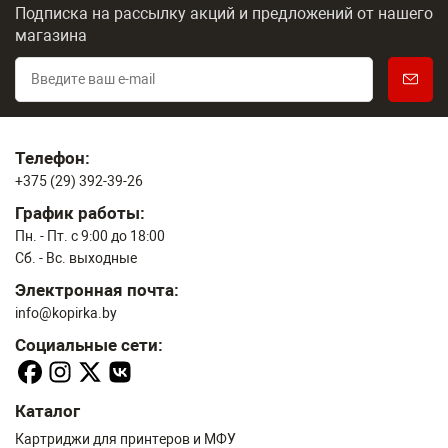
Подписка на рассылку акций и предложений
от нашего
магазина
Телефон:
+375 (29) 392-39-26
График работы:
Пн. - Пт. с 9:00 до 18:00
Сб. - Вс. выходные
Электронная почта:
info@kopirka.by
Социальные сети:
Каталог
Картриджи для принтеров и МФУ