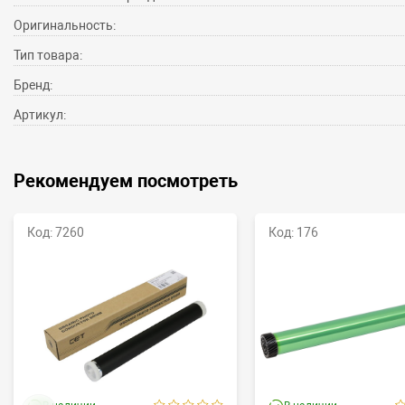
Оригинальность:
Тип товара:
Бренд:
Артикул:
Рекомендуем посмотреть
Код: 7260
Код: 176