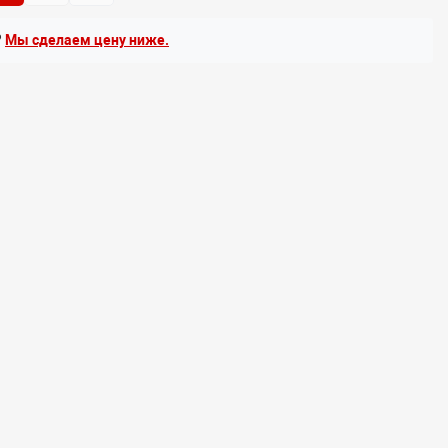
?
Мы сделаем цену ниже.