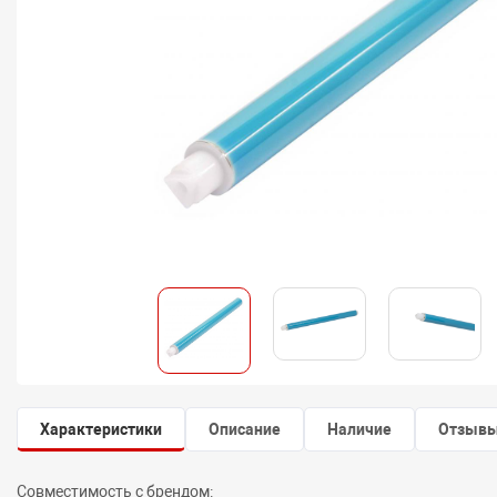
Характеристики
Описание
Наличие
Отзыв
Совместимость с брендом: