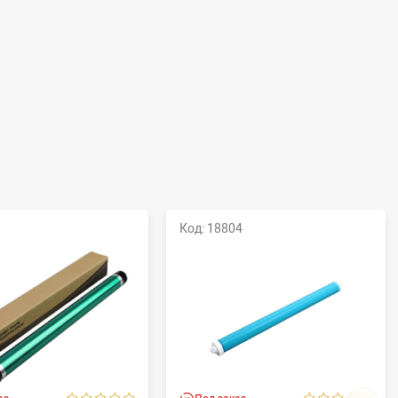
Код: 18804