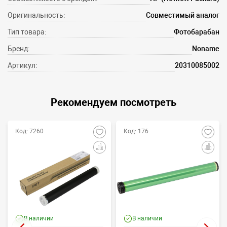
Оригинальность:
Совместимый аналог
Тип товара:
Фотобарабан
Бренд:
Noname
Артикул:
20310085002
Рекомендуем посмотреть
Код: 7260
Код: 176
В наличии
В наличии