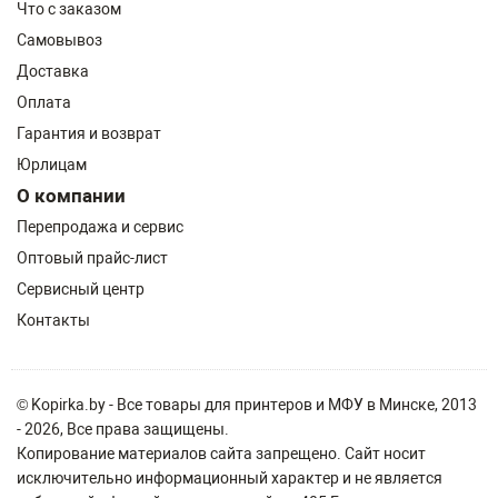
Что с заказом
Самовывоз
Доставка
Оплата
Гарантия и возврат
Юрлицам
О компании
Перепродажа и сервис
Оптовый прайс-лист
Сервисный центр
Контакты
© Kopirka.by - Все товары для принтеров и МФУ в Минске, 2013
- 2026, Все права защищены.
Копирование материалов сайта запрещено. Сайт носит
исключительно информационный характер и не является