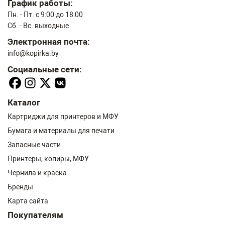
График работы:
Пн. - Пт. с 9:00 до 18:00
Сб. - Вс. выходные
Электронная почта:
info@kopirka.by
Социальные сети:
Каталог
Картриджи для принтеров и МФУ
Бумага и материалы для печати
Запасные части
Принтеры, копиры, МФУ
Чернила и краска
Бренды
Карта сайта
Покупателям