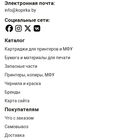
Электронная почта:
info@kopirka.by
Социальные сети:
Каталог
Картриджи для принтеров и МФУ
Бумага и материалы для печати
Запасные части
Принтеры, копиры, МФУ
Чернила и краска
Бренды
Карта сайта
Покупателям
Что с заказом
Самовывоз
Доставка