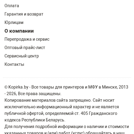
Оплата
Гарантия и возврат
Юрлицам
О компании
Перепродажа и сервис
Оптовый прайс-лист
Сервисный центр
Контакты
© Kopirka.by - Все товары для принтеров и МФУ в Минске, 2013
- 2026, Все права защищены.
Копирование материалов сайта запрещено. Сайт носит
исключительно информационный характер и не является
публичной офертой, определяемой ст. 405 Гражданского
кодекса Республики Беларусь.
Для получения подробной информации о наличии и стоимости
указанных товаров и (или) работ (услуг) обращайтесь в наш