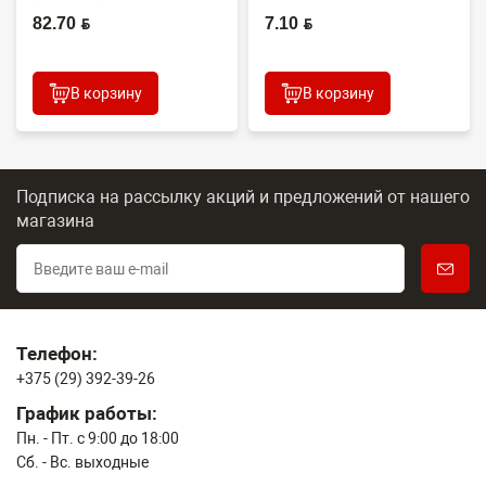
Япония
(CONTENT)
82.70 BYN
7.10 BYN
В корзину
В корзину
Подписка на рассылку акций и предложений
от нашего
магазина
Телефон:
+375 (29) 392-39-26
График работы:
Пн. - Пт. с 9:00 до 18:00
Сб. - Вс. выходные