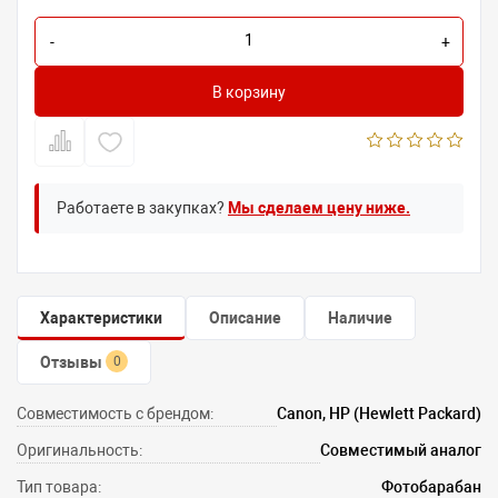
-
+
В корзину
Работаете в закупках?
Мы сделаем цену ниже.
Характеристики
Описание
Наличие
Отзывы
0
Совместимость с брендом:
Canon, HP (Hewlett Packard)
Оригинальность:
Совместимый аналог
Тип товара:
Фотобарабан