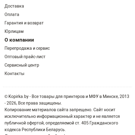
Доставка
Оплата
Гарантия и возврат
Юрлицам
О компании
Перепродажа и сервис
Оптовый прайс-лист
Сервисный центр
Контакты
© Kopirka.by - Все товары для принтеров и МФУ в Минске, 2013
- 2026, Все права защищены.
Копирование материалов сайта запрещено. Сайт носит
исключительно информационный характер и не является
публичной офертой, определяемой ст. 405 Гражданского
кодекса Республики Беларусь.