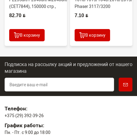
(CET7844), 150000 стр.,
Phaser 3117/3200
Япония
(CONTENT)
82.70 BYN
7.10 BYN
В корзину
В корзину
Подписка на рассылку акций и предложений
от нашего
магазина
Телефон:
+375 (29) 392-39-26
График работы:
Пн. - Пт. с 9:00 до 18:00