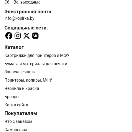
Сб. - Вс. выходные
Электронная почта:
info@kopirka.by
Социальные сети:
Каталог
Картриджи для принтеров и МФУ
Бумага и материалы для печати
Запасные части
Принтеры, копиры, МФУ
Чернила и краска
Бренды
Карта сайта
Покупателям
Что с заказом
Самовывоз