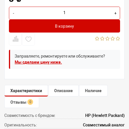
-
+
В корзину
Заправляете, ремонтируете или обслуживаете?
Мы сделаем цену ниже.
Характеристики
Описание
Наличие
Отзывы
0
Совместимость с брендом:
HP (Hewlett Packard)
Оригинальность:
Совместимый аналог