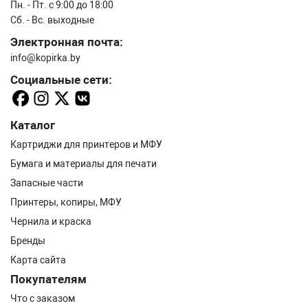
Пн. - Пт. с 9:00 до 18:00
Сб. - Вс. выходные
Электронная почта:
info@kopirka.by
Социальные сети:
Каталог
Картриджи для принтеров и МФУ
Бумага и материалы для печати
Запасные части
Принтеры, копиры, МФУ
Чернила и краска
Бренды
Карта сайта
Покупателям
Что с заказом