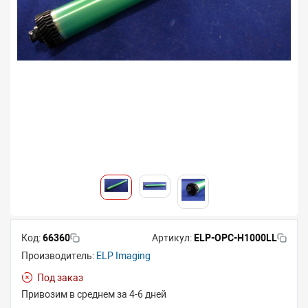
Код:
66360
Артикул:
ELP-OPC-H1000LL
Производитель:
ELP Imaging
Под заказ
Привозим в среднем за 4-6 дней