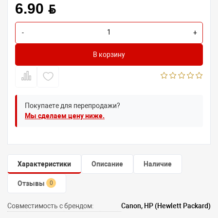
6.90 BYN
-
+
В корзину
Покупаете для перепродажи?
Мы сделаем цену ниже.
Характеристики
Описание
Наличие
Отзывы
0
Совместимость с брендом:
Canon, HP (Hewlett Packard)