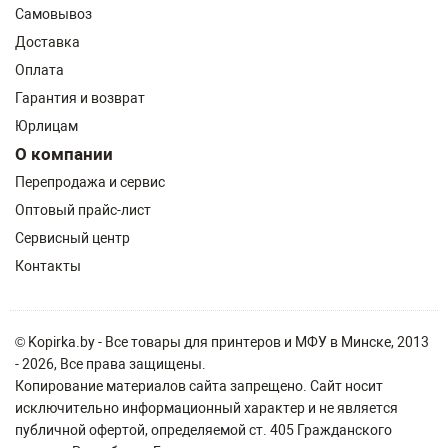
Самовывоз
Доставка
Оплата
Гарантия и возврат
Юрлицам
О компании
Перепродажа и сервис
Оптовый прайс-лист
Сервисный центр
Контакты
© Kopirka.by - Все товары для принтеров и МФУ в Минске, 2013
- 2026, Все права защищены.
Копирование материалов сайта запрещено. Сайт носит
исключительно информационный характер и не является
публичной офертой, определяемой ст. 405 Гражданского