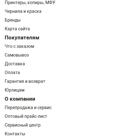
Принтеры, копиры, МФУ
Чернила и краска
Бренды
Карта сайта
Покупателям
Что с заказом
Самовывоз
Доставка
Оплата
Гарантия и возврат
Юрлицам
О компании
Перепродажа и сервис
Оптовый прайс-лист
Сервисный центр
Контакты