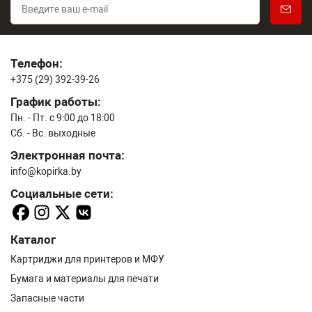
Телефон:
+375 (29) 392-39-26
График работы:
Пн. - Пт. с 9:00 до 18:00
Сб. - Вс. выходные
Электронная почта:
info@kopirka.by
Социальные сети:
Каталог
Картриджи для принтеров и МФУ
Бумага и материалы для печати
Запасные части