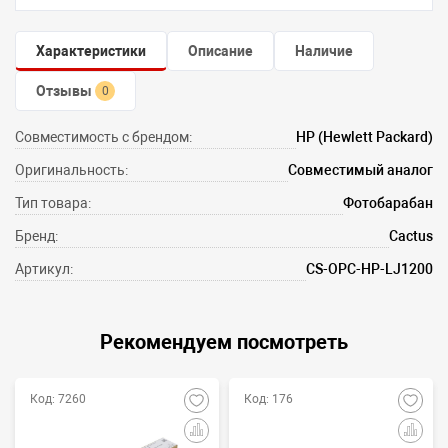
Характеристики
Описание
Наличие
Отзывы
0
Совместимость с брендом:
HP (Hewlett Packard)
Оригинальность:
Совместимый аналог
Тип товара:
Фотобарабан
Бренд:
Cactus
Артикул:
CS-OPC-HP-LJ1200
Рекомендуем посмотреть
Код: 7260
Код: 176