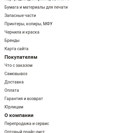
Бумага и материалы для печати
Запасные части
Принтеры, копиры, МФУ
Чернила и краска
Бренды
Карта сайта
Покупателям
Что с заказом
Самовывоз
Доставка
Оплата
Гарантия и возврат
Юрлицам
О компании
Перепродажа и сервис
Оптовый прайс-лист