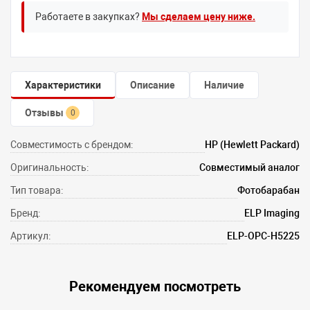
Работаете в закупках?
Мы сделаем цену ниже.
Характеристики
Описание
Наличие
Отзывы
0
Совместимость с брендом:
HP (Hewlett Packard)
Оригинальность:
Совместимый аналог
Тип товара:
Фотобарабан
Бренд:
ELP Imaging
Артикул:
ELP-OPC-H5225
Рекомендуем посмотреть