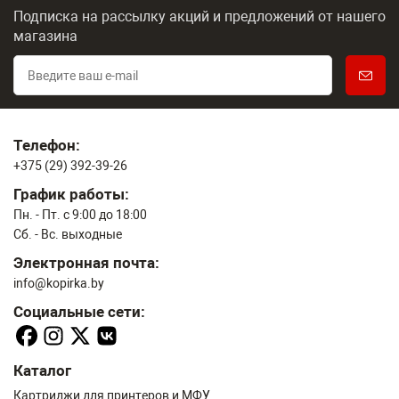
Подписка на рассылку акций и предложений
от нашего
магазина
Телефон:
+375 (29) 392-39-26
График работы:
Пн. - Пт. с 9:00 до 18:00
Сб. - Вс. выходные
Электронная почта:
info@kopirka.by
Социальные сети:
Каталог
Картриджи для принтеров и МФУ