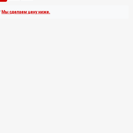
?
Мы сделаем цену ниже.