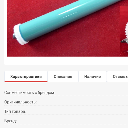
Характеристики
Описание
Наличие
Отзыв
Совместимость с брендом:
Оригинальность:
Тип товара:
Бренд: