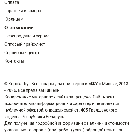
Оплата
Гарантия и возврат
Юрлицам
О компании
Перепродажа и сервис
Оптовый прайс-лист
Сервисный центр
Контакты
© Kopirka.by - Все товары для принтеров и МФУ в Минске, 2013
- 2026, Все права защищены.
Копирование материалов сайта запрещено. Сайт носит
исключительно информационный характер и не является
публичной офертой, определяемой ст. 405 Гражданского
кодекса Республики Беларусь.
Для получения подробной информации о наличии и стоимости
указанных товаров и (или) работ (услуг) обращайтесь в наш