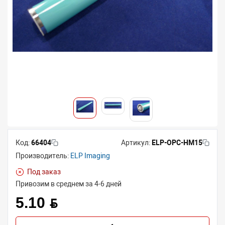
Код:
66404
Артикул:
ELP-OPC-HM15
Производитель:
ELP Imaging
Под заказ
Привозим в среднем за 4-6 дней
5.10 BYN