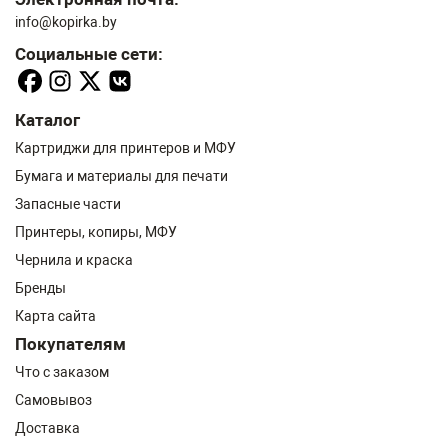
info@kopirka.by
Социальные сети:
Каталог
Картриджи для принтеров и МФУ
Бумага и материалы для печати
Запасные части
Принтеры, копиры, МФУ
Чернила и краска
Бренды
Карта сайта
Покупателям
Что с заказом
Самовывоз
Доставка