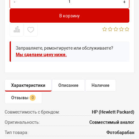
-
+
В корзину
Заправляете, ремонтируете или обслуживаете?
Мы сделаем цену ниже.
Характеристики
Описание
Наличие
Отзывы
0
Совместимость с брендом:
HP (Hewlett Packard)
Оригинальность:
Совместимый аналог
Тип товара:
Фотобарабан