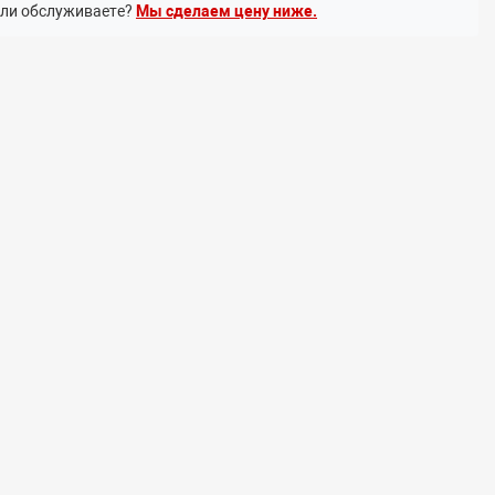
или обслуживаете?
Мы сделаем цену ниже.