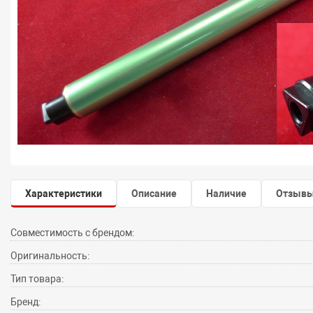
Характеристики
Описание
Наличие
Отзыв
Совместимость с брендом:
Оригинальность:
Тип товара:
Бренд: