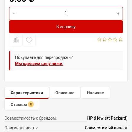
-
+
В корзину
Покупаете для перепродажи?
Мы сделаем цену ниже.
Характеристики
Описание
Наличие
Отзывы
0
Совместимость с брендом:
HP (Hewlett Packard)
Оригинальность:
Совместимый аналог