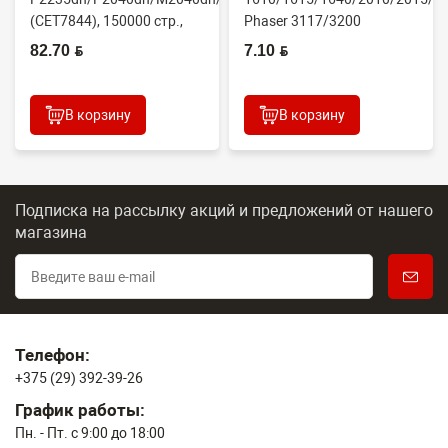
(CET7844), 150000 стр.,
Phaser 3117/3200
Япония
(CONTENT)
82.70 BYN
7.10 BYN
В корзину
В корзину
Подписка на рассылку акций и предложений
от нашего
магазина
Телефон:
+375 (29) 392-39-26
График работы:
Пн. - Пт. с 9:00 до 18:00