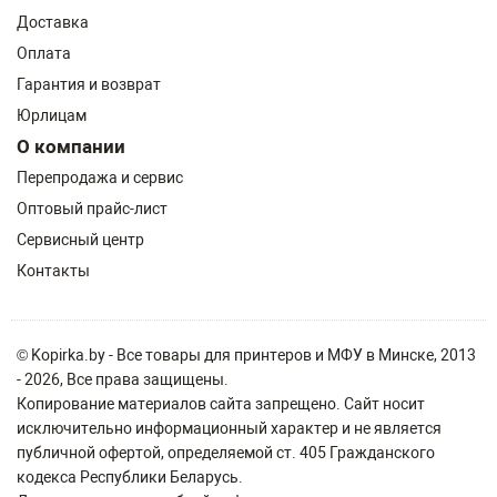
Доставка
Оплата
Гарантия и возврат
Юрлицам
О компании
Перепродажа и сервис
Оптовый прайс-лист
Сервисный центр
Контакты
© Kopirka.by - Все товары для принтеров и МФУ в Минске, 2013
- 2026, Все права защищены.
Копирование материалов сайта запрещено. Сайт носит
исключительно информационный характер и не является
публичной офертой, определяемой ст. 405 Гражданского
кодекса Республики Беларусь.