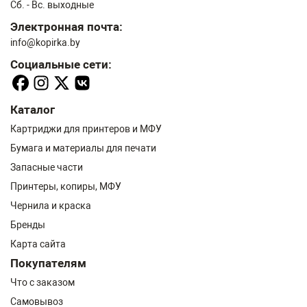
Сб. - Вс. выходные
Электронная почта:
info@kopirka.by
Социальные сети:
Каталог
Картриджи для принтеров и МФУ
Бумага и материалы для печати
Запасные части
Принтеры, копиры, МФУ
Чернила и краска
Бренды
Карта сайта
Покупателям
Что с заказом
Самовывоз