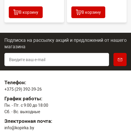
В корзину
В корзину
Подписка на рассылку акций и предложений
от нашего
магазина
Телефон:
+375 (29) 392-39-26
График работы:
Пн. - Пт. с 9:00 до 18:00
Сб. - Вс. выходные
Электронная почта:
info@kopirka.by