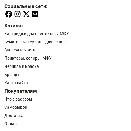
Социальные сети:
Каталог
Картриджи для принтеров и МФУ
Бумага и материалы для печати
Запасные части
Принтеры, копиры, МФУ
Чернила и краска
Бренды
Карта сайта
Покупателям
Что с заказом
Самовывоз
Доставка
Оплата