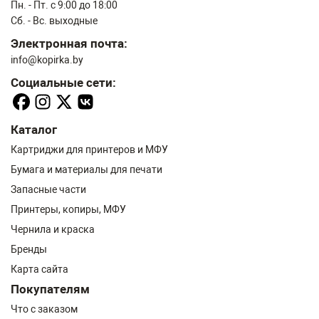
Пн. - Пт. с 9:00 до 18:00
Сб. - Вс. выходные
Электронная почта:
info@kopirka.by
Социальные сети:
Каталог
Картриджи для принтеров и МФУ
Бумага и материалы для печати
Запасные части
Принтеры, копиры, МФУ
Чернила и краска
Бренды
Карта сайта
Покупателям
Что с заказом