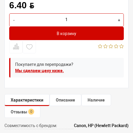
6.40 BYN
-
+
В корзину
Покупаете для перепродажи?
Мы сделаем цену ниже.
Характеристики
Описание
Наличие
Отзывы
0
Совместимость с брендом:
Canon, HP (Hewlett Packard)