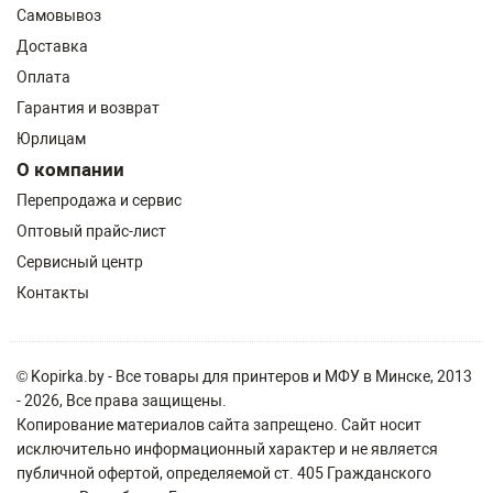
Самовывоз
Доставка
Оплата
Гарантия и возврат
Юрлицам
О компании
Перепродажа и сервис
Оптовый прайс-лист
Сервисный центр
Контакты
© Kopirka.by - Все товары для принтеров и МФУ в Минске, 2013
- 2026, Все права защищены.
Копирование материалов сайта запрещено. Сайт носит
исключительно информационный характер и не является
публичной офертой, определяемой ст. 405 Гражданского