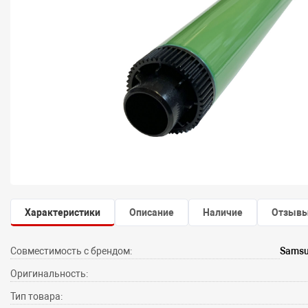
Характеристики
Описание
Наличие
Отзыв
Совместимость с брендом:
Samsun
Оригинальность:
Тип товара: