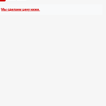
?
Мы сделаем цену ниже.