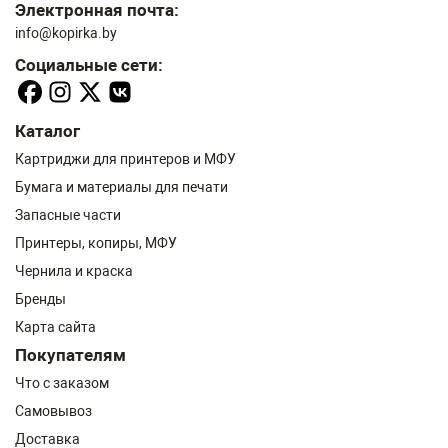
Электронная почта:
info@kopirka.by
Социальные сети:
Каталог
Картриджи для принтеров и МФУ
Бумага и материалы для печати
Запасные части
Принтеры, копиры, МФУ
Чернила и краска
Бренды
Карта сайта
Покупателям
Что с заказом
Самовывоз
Доставка