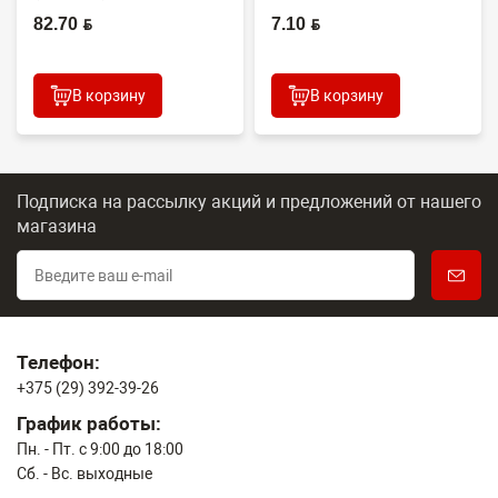
Япония
(CONTENT)
82.70 BYN
7.10 BYN
В корзину
В корзину
Подписка на рассылку акций и предложений
от нашего
магазина
Телефон:
+375 (29) 392-39-26
График работы:
Пн. - Пт. с 9:00 до 18:00
Сб. - Вс. выходные