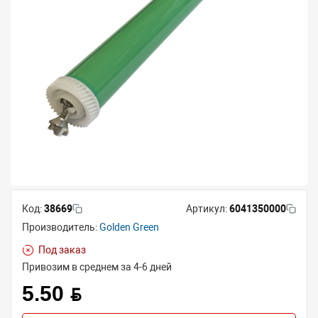
Код:
38669
Артикул:
6041350000
Производитель:
Golden Green
Под заказ
Привозим в среднем за 4-6 дней
5.50 BYN