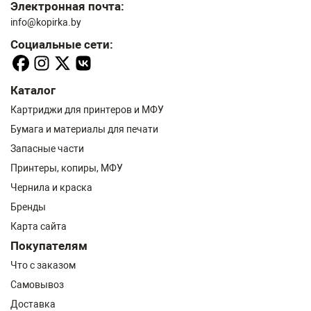
Электронная почта:
info@kopirka.by
Социальные сети:
Каталог
Картриджи для принтеров и МФУ
Бумага и материалы для печати
Запасные части
Принтеры, копиры, МФУ
Чернила и краска
Бренды
Карта сайта
Покупателям
Что с заказом
Самовывоз
Доставка