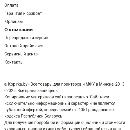
Оплата
Гарантия и возврат
Юрлицам
О компании
Перепродажа и сервис
Оптовый прайс-лист
Сервисный центр
Контакты
© Kopirka.by - Все товары для принтеров и МФУ в Минске, 2013
- 2026, Все права защищены.
Копирование материалов сайта запрещено. Сайт носит
исключительно информационный характер и не является
публичной офертой, определяемой ст. 405 Гражданского
кодекса Республики Беларусь.
Для получения подробной информации о наличии и стоимости
указанных товаров и (или) работ (услуг) обращайтесь в наш