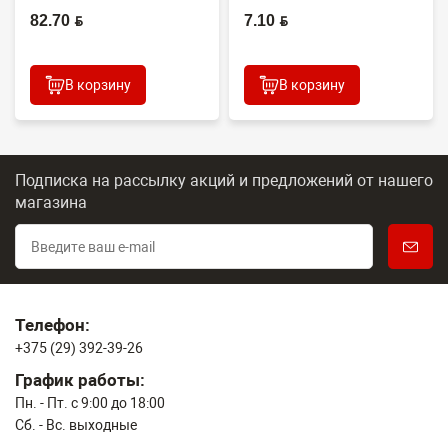
Япония
(CONTENT)
82.70 BYN
7.10 BYN
В корзину
В корзину
Подписка на рассылку акций и предложений
от нашего
магазина
Телефон:
+375 (29) 392-39-26
График работы:
Пн. - Пт. с 9:00 до 18:00
Сб. - Вс. выходные