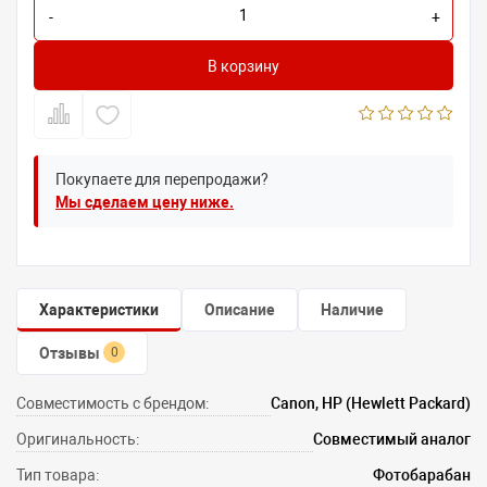
-
+
В корзину
Покупаете для перепродажи?
Мы сделаем цену ниже.
Характеристики
Описание
Наличие
Отзывы
0
Совместимость с брендом:
Canon, HP (Hewlett Packard)
Оригинальность:
Совместимый аналог
Тип товара:
Фотобарабан