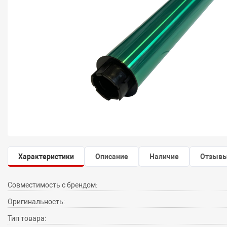
Характеристики
Описание
Наличие
Отзыв
Совместимость с брендом:
Оригинальность:
Тип товара: