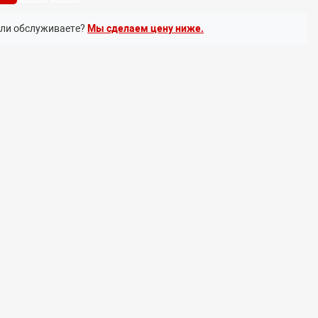
или обслуживаете?
Мы сделаем цену ниже.