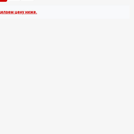
елаем цену ниже.