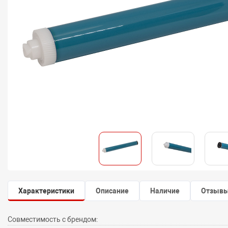
Характеристики
Описание
Наличие
Отзыв
Совместимость с брендом: