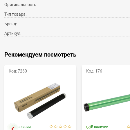
Оригинальность:
Тип товара:
Бренд:
Артикул:
Рекомендуем посмотреть
Код: 7260
Код: 176
В наличии
В наличии