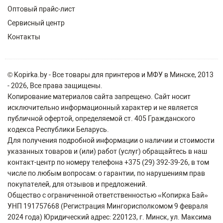
Оптовый прайс-лист
Сервисный центр
Контакты
© Kopirka.by - Все товары для принтеров и МФУ в Минске, 2013
- 2026, Все права защищены.
Копирование материалов сайта запрещено. Сайт носит
исключительно информационный характер и не является
публичной офертой, определяемой ст. 405 Гражданского
кодекса Республики Беларусь.
Для получения подробной информации о наличии и стоимости
указанных товаров и (или) работ (услуг) обращайтесь в наш
контакт-центр по номеру телефона +375 (29) 392-39-26, в том
числе по любым вопросам: о гарантии, по нарушениям прав
покупателей, для отзывов и предложений.
Общество с ограниченной ответственностью «Копирка Бай»
УНП 191757668 (Регистрация Мингорисполкомом 9 февраля
2024 года) Юридический адрес: 220123, г. Минск, ул. Максима