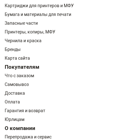
Картриджи для принтеров и МФУ
Бумага и материалы для печати
Запасные части
Принтеры, копиры, МФУ
Чернила и краска
Бренды
Карта сайта
Покупателям
Что с заказом
Самовывоз
Доставка
Оплата
Гарантия и возврат
Юрлицам
О компании
Перепродажа и сервис