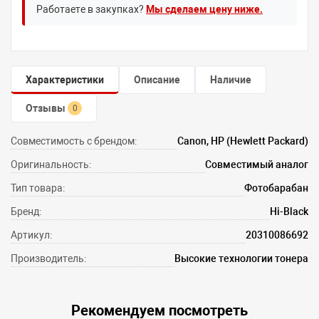
Работаете в закупках?
Мы сделаем цену ниже.
Характеристики
Описание
Наличие
Отзывы
0
Совместимость с брендом:
Canon, HP (Hewlett Packard)
Оригинальность:
Совместимый аналог
Тип товара:
Фотобарабан
Бренд:
Hi-Black
Артикул:
20310086692
Производитель:
Высокие технологии тонера
Рекомендуем посмотреть