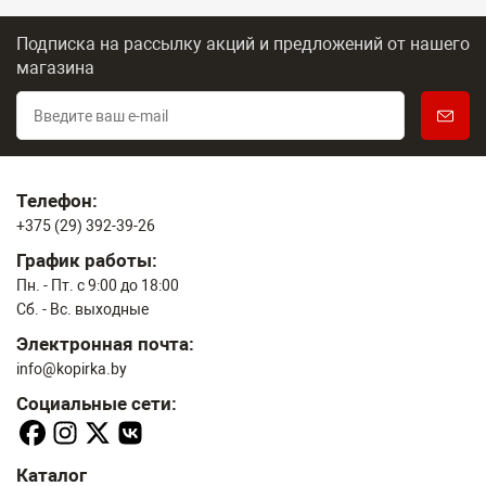
Подписка на рассылку акций и предложений
от нашего
магазина
Телефон:
+375 (29) 392-39-26
График работы:
Пн. - Пт. с 9:00 до 18:00
Сб. - Вс. выходные
Электронная почта:
info@kopirka.by
Социальные сети:
Каталог