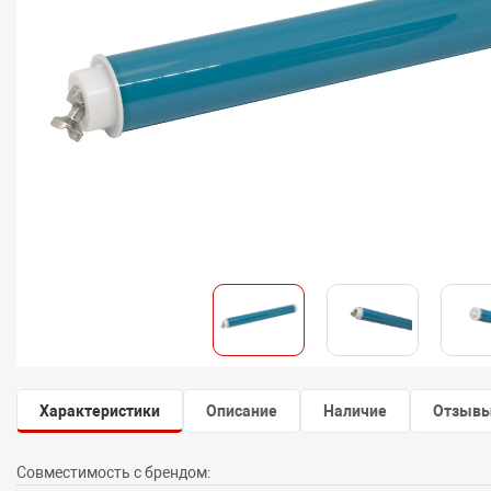
Характеристики
Описание
Наличие
Отзыв
Совместимость с брендом: