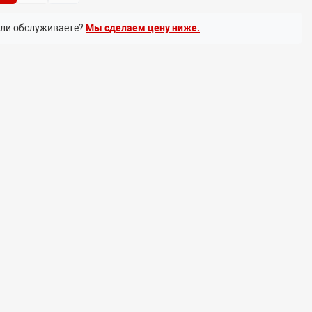
или обслуживаете?
Мы сделаем цену ниже.