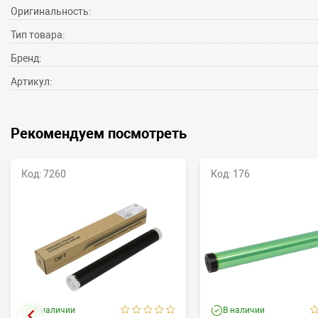
Оригинальность:
Тип товара:
Бренд:
Артикул:
Рекомендуем посмотреть
Код: 7260
Код: 176
В наличии
В наличии