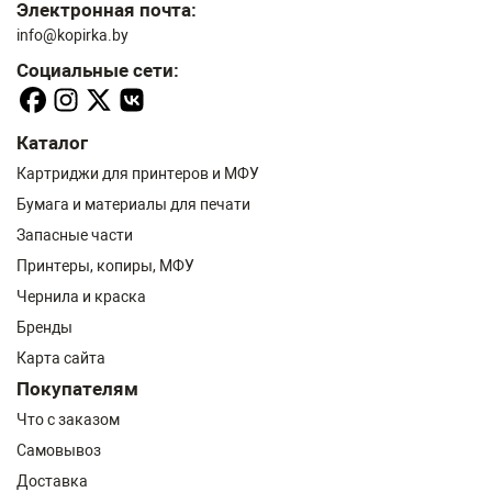
Электронная почта:
info@kopirka.by
Социальные сети:
Каталог
Картриджи для принтеров и МФУ
Бумага и материалы для печати
Запасные части
Принтеры, копиры, МФУ
Чернила и краска
Бренды
Карта сайта
Покупателям
Что с заказом
Самовывоз
Доставка