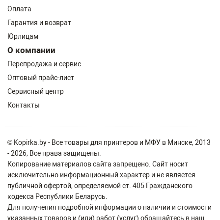
Оплата
Гарантия и возврат
Юрлицам
О компании
Перепродажа и сервис
Оптовый прайс-лист
Сервисный центр
Контакты
© Kopirka.by - Все товары для принтеров и МФУ в Минске, 2013
- 2026, Все права защищены.
Копирование материалов сайта запрещено. Сайт носит
исключительно информационный характер и не является
публичной офертой, определяемой ст. 405 Гражданского
кодекса Республики Беларусь.
Для получения подробной информации о наличии и стоимости
указанных товаров и (или) работ (услуг) обращайтесь в наш