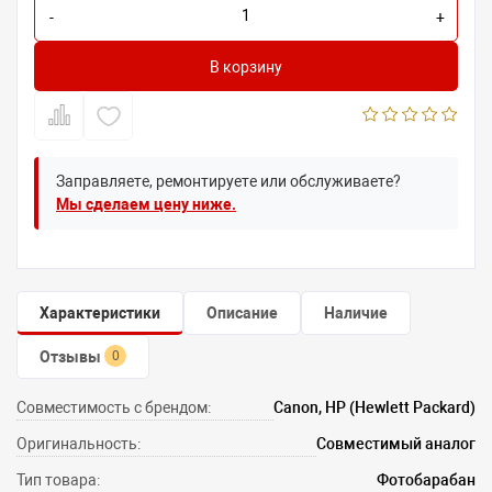
-
+
В корзину
Заправляете, ремонтируете или обслуживаете?
Мы сделаем цену ниже.
Характеристики
Описание
Наличие
Отзывы
0
Совместимость с брендом:
Canon, HP (Hewlett Packard)
Оригинальность:
Совместимый аналог
Тип товара:
Фотобарабан