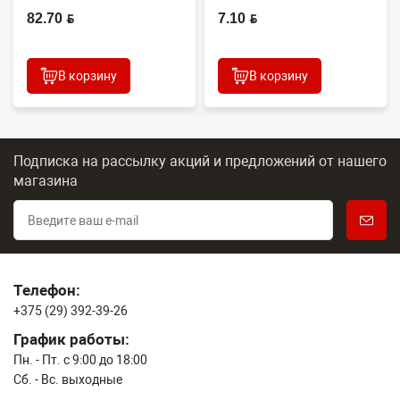
Япония
(CONTENT)
82.70 BYN
7.10 BYN
В корзину
В корзину
Подписка на рассылку акций и предложений
от нашего
магазина
Телефон:
+375 (29) 392-39-26
График работы:
Пн. - Пт. с 9:00 до 18:00
Сб. - Вс. выходные