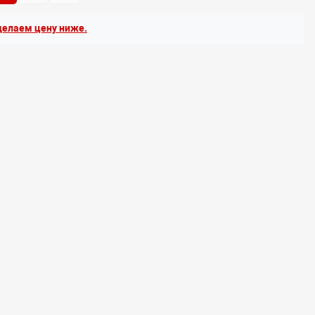
елаем цену ниже.