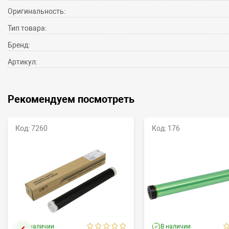
Оригинальность:
Тип товара:
Бренд:
Артикул:
Рекомендуем посмотреть
Код: 7260
Код: 176
В наличии
В наличии