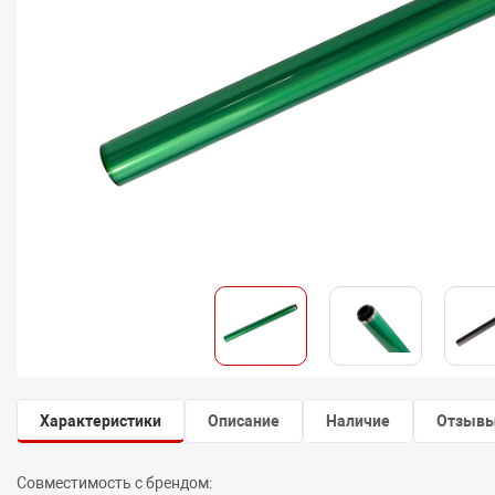
Характеристики
Описание
Наличие
Отзыв
Совместимость с брендом: