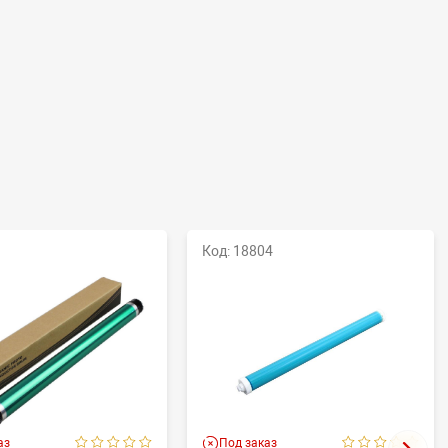
Код: 18804
аз
Под заказ