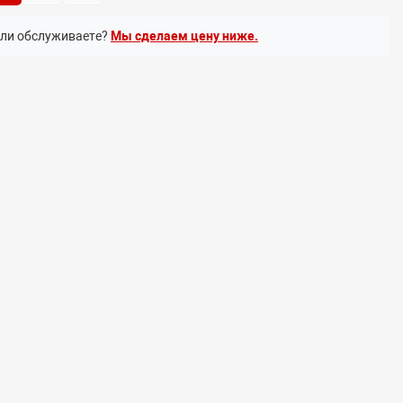
или обслуживаете?
Мы сделаем цену ниже.