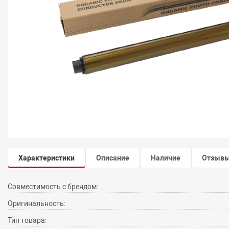
Характеристики
Описание
Наличие
Отзыв
Совместимость с брендом:
Оригинальность:
Тип товара: