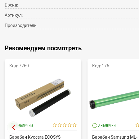
Бренд:
Артикул:
Производитель:
Рекомендуем посмотреть
Код: 7260
Код: 176
В наличии
В наличии
Барабан Kyocera ECOSYS
Барабан Samsung ML-