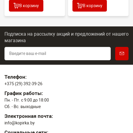
В корзину
В корзину
Подписка на рассылку акций и предложений
от нашего
магазина
Телефон:
+375 (29) 392-39-26
График работы:
Пн. - Пт. с 9:00 до 18:00
Сб. - Вс. выходные
Электронная почта:
info@kopirka.by
Социальные сети: