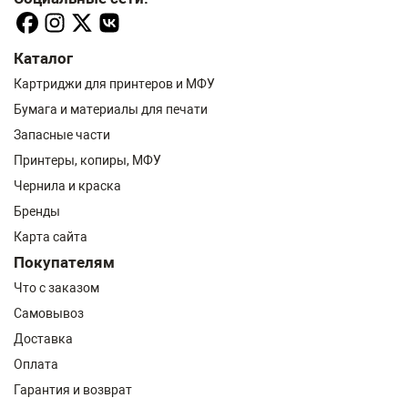
Каталог
Картриджи для принтеров и МФУ
Бумага и материалы для печати
Запасные части
Принтеры, копиры, МФУ
Чернила и краска
Бренды
Карта сайта
Покупателям
Что с заказом
Самовывоз
Доставка
Оплата
Гарантия и возврат