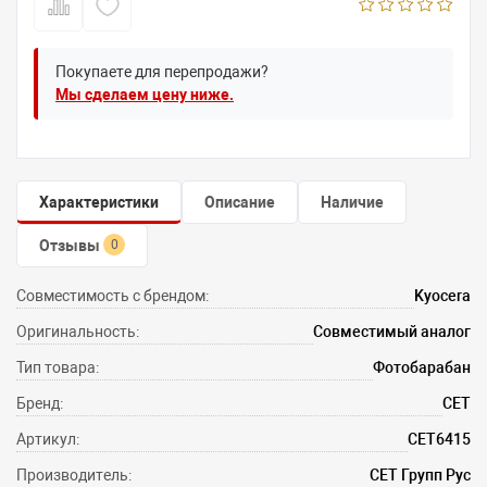
Покупаете для перепродажи?
Мы сделаем цену ниже.
Характеристики
Описание
Наличие
Отзывы
0
Совместимость с брендом:
Kyocera
Оригинальность:
Совместимый аналог
Тип товара:
Фотобарабан
Бренд:
CET
Артикул:
CET6415
Производитель:
СЕТ Групп Рус