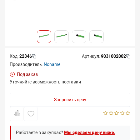
Код:
22346
Артикул:
9031002002
Производитель:
Noname
Под заказ
Уточняйте возможность поставки
Запросить цену
Работаете в закупках?
Мы сделаем цену ниже.