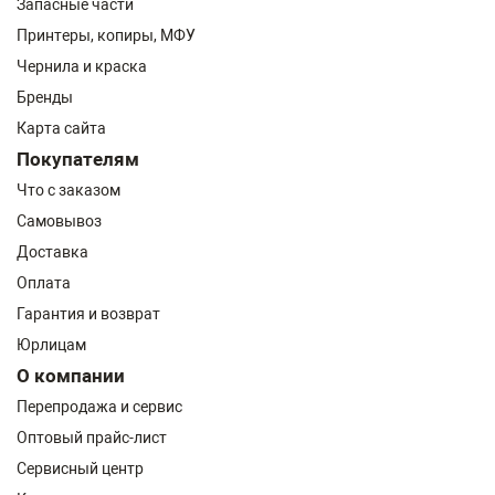
Запасные части
Принтеры, копиры, МФУ
Чернила и краска
Бренды
Карта сайта
Покупателям
Что с заказом
Самовывоз
Доставка
Оплата
Гарантия и возврат
Юрлицам
О компании
Перепродажа и сервис
Оптовый прайс-лист
Сервисный центр