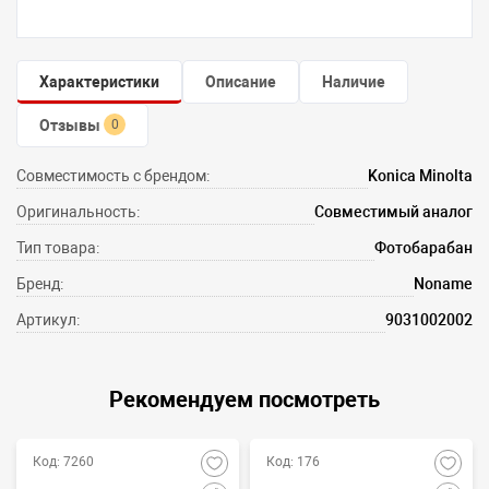
Характеристики
Описание
Наличие
Отзывы
0
Совместимость с брендом:
Konica Minolta
Оригинальность:
Совместимый аналог
Тип товара:
Фотобарабан
Бренд:
Noname
Артикул:
9031002002
Рекомендуем посмотреть
Код: 7260
Код: 176