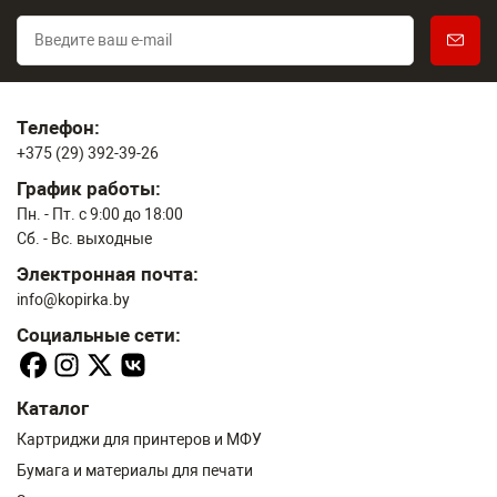
Телефон:
+375 (29) 392-39-26
График работы:
Пн. - Пт. с 9:00 до 18:00
Сб. - Вс. выходные
Электронная почта:
info@kopirka.by
Социальные сети:
Каталог
Картриджи для принтеров и МФУ
Бумага и материалы для печати