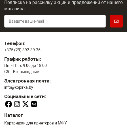
Подписка на рассылку акций и предложений
от нашего
магазина
Телефон:
+375 (29) 392-39-26
График работы:
Пн. - Пт. с 9:00 до 18:00
Сб. - Вс. выходные
Электронная почта:
info@kopirka.by
Социальные сети:
Каталог
Картриджи для принтеров и МФУ