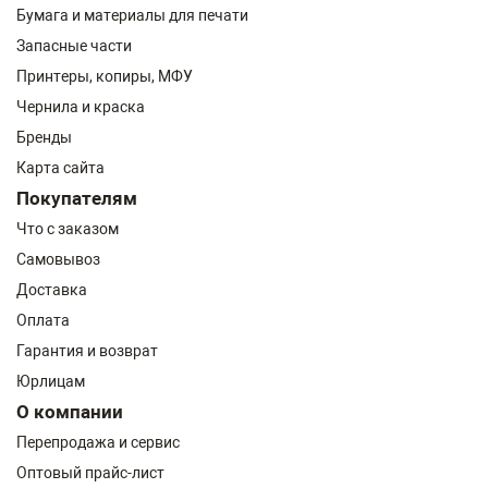
Бумага и материалы для печати
Запасные части
Принтеры, копиры, МФУ
Чернила и краска
Бренды
Карта сайта
Покупателям
Что с заказом
Самовывоз
Доставка
Оплата
Гарантия и возврат
Юрлицам
О компании
Перепродажа и сервис
Оптовый прайс-лист