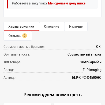
Работаете в закупках?
Мы сделаем цену ниже.
Характеристики
Описание
Наличие
Отзывы
0
Совместимость с брендом:
OKI
Оригинальность:
Совместимый аналог
Тип товара:
Фотобарабан
Бренд:
ELP Imaging
Артикул:
ELP-OPC-O4500HQ
Рекомендуем посмотреть