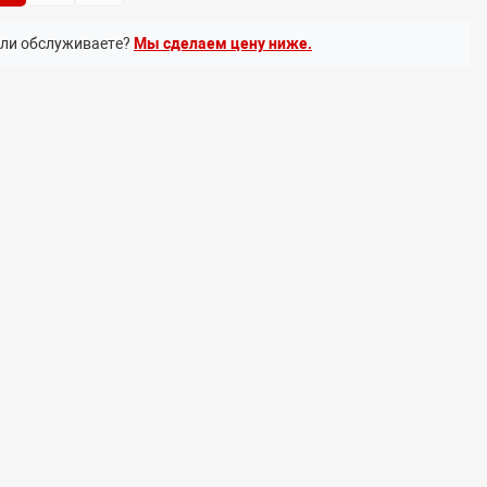
или обслуживаете?
Мы сделаем цену ниже.