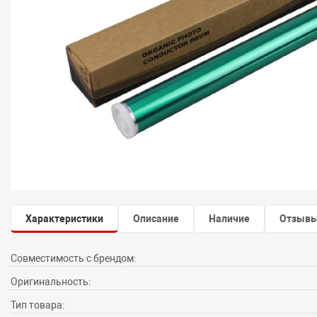
Характеристики
Описание
Наличие
Отзыв
Совместимость с брендом:
Оригинальность:
Тип товара: