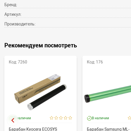
Бренд:
Артикул:
Производитель:
Рекомендуем посмотреть
Код: 7260
Код: 176
В наличии
В наличии
Барабан Kyocera ECOSYS
Барабан Samsung ML-