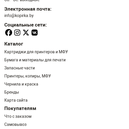
Электронная почта:
info@kopirka.by
Социальные сети:
Каталог
Картриджи для принтеров и МФУ
Бумага и материалы для печати
Запасные части
Принтеры, копиры, МФУ
Чернила и краска
Бренды
Карта сайта
Покупателям
Что с заказом
Самовывоз