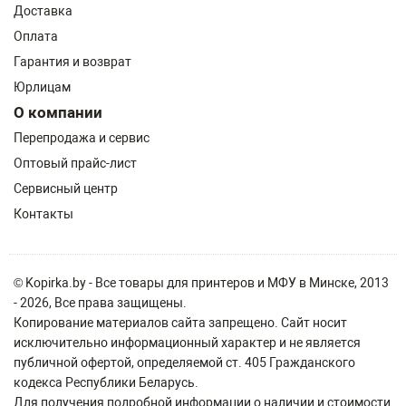
Доставка
Оплата
Гарантия и возврат
Юрлицам
О компании
Перепродажа и сервис
Оптовый прайс-лист
Сервисный центр
Контакты
© Kopirka.by - Все товары для принтеров и МФУ в Минске, 2013
- 2026, Все права защищены.
Копирование материалов сайта запрещено. Сайт носит
исключительно информационный характер и не является
публичной офертой, определяемой ст. 405 Гражданского
кодекса Республики Беларусь.
Для получения подробной информации о наличии и стоимости