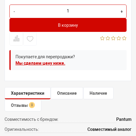
-
+
В корзину
Покупаете для перепродажи?
Мы сделаем цену ниже.
Характеристики
Описание
Наличие
Отзывы
0
Совместимость с брендом:
Pantum
Оригинальность:
Совместимый аналог