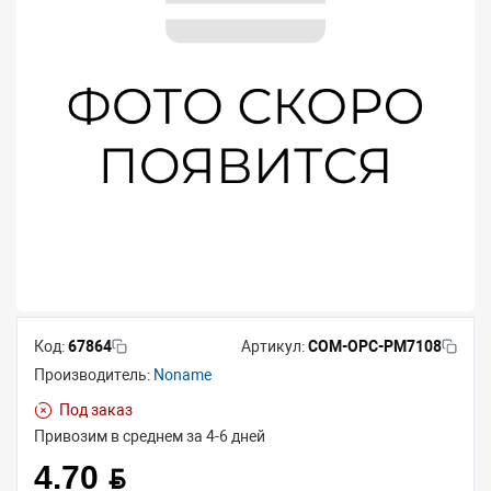
Код:
67864
Артикул:
COM-OPC-PM7108
Производитель:
Noname
Под заказ
Привозим в среднем за 4-6 дней
4.70 BYN