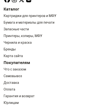
Каталог
Картриджи для принтеров и МФУ
Бумага и материалы для печати
Запасные части
Принтеры, копиры, МФУ
Чернила и краска
Бренды
Карта сайта
Покупателям
Что с заказом
Самовывоз
Доставка
Оплата
Гарантия и возврат
Юрлицам