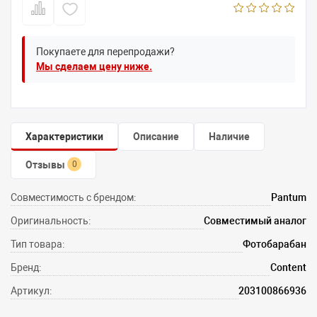
Покупаете для перепродажи?
Мы сделаем цену ниже.
Характеристики
Описание
Наличие
Отзывы
0
Совместимость с брендом:
Pantum
Оригинальность:
Совместимый аналог
Тип товара:
Фотобарабан
Бренд:
Content
Артикул:
203100866936