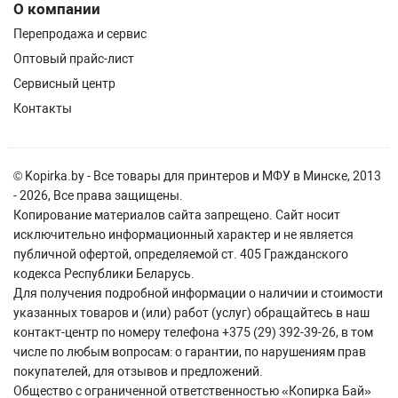
О компании
Перепродажа и сервис
Оптовый прайс-лист
Сервисный центр
Контакты
© Kopirka.by - Все товары для принтеров и МФУ в Минске, 2013
- 2026, Все права защищены.
Копирование материалов сайта запрещено. Сайт носит
исключительно информационный характер и не является
публичной офертой, определяемой ст. 405 Гражданского
кодекса Республики Беларусь.
Для получения подробной информации о наличии и стоимости
указанных товаров и (или) работ (услуг) обращайтесь в наш
контакт-центр по номеру телефона +375 (29) 392-39-26, в том
числе по любым вопросам: о гарантии, по нарушениям прав
покупателей, для отзывов и предложений.
Общество с ограниченной ответственностью «Копирка Бай»