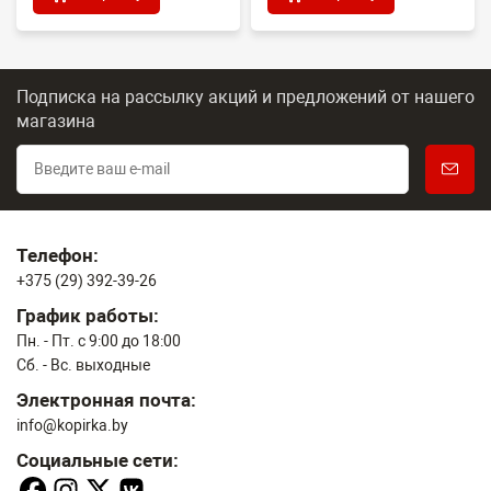
Подписка на рассылку акций и предложений
от нашего
магазина
Телефон:
+375 (29) 392-39-26
График работы:
Пн. - Пт. с 9:00 до 18:00
Сб. - Вс. выходные
Электронная почта:
info@kopirka.by
Социальные сети: