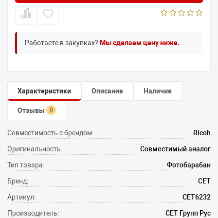
Работаете в закупках?
Мы сделаем цену ниже.
Характеристики
Описание
Наличие
Отзывы
0
Совместимость с брендом:
Ricoh
Оригинальность:
Совместимый аналог
Тип товара:
Фотобарабан
Бренд:
CET
Артикул:
CET6232
Производитель:
СЕТ Групп Рус