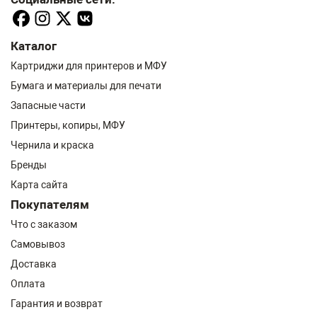
Каталог
Картриджи для принтеров и МФУ
Бумага и материалы для печати
Запасные части
Принтеры, копиры, МФУ
Чернила и краска
Бренды
Карта сайта
Покупателям
Что с заказом
Самовывоз
Доставка
Оплата
Гарантия и возврат