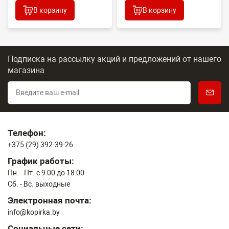
В корзину
В корзину
Подписка на рассылку акций и предложений
от нашего
магазина
Телефон:
+375 (29) 392-39-26
График работы:
Пн. - Пт. с 9:00 до 18:00
Сб. - Вс. выходные
Электронная почта:
info@kopirka.by
Социальные сети: