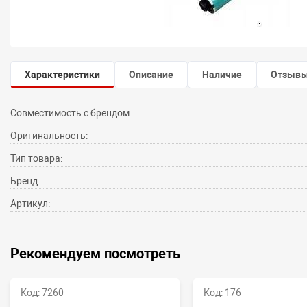
Характеристики
Описание
Наличие
Отзыв
Совместимость с брендом:
Оригинальность:
Тип товара:
Бренд:
Артикул:
Рекомендуем посмотреть
Код: 7260
Код: 176