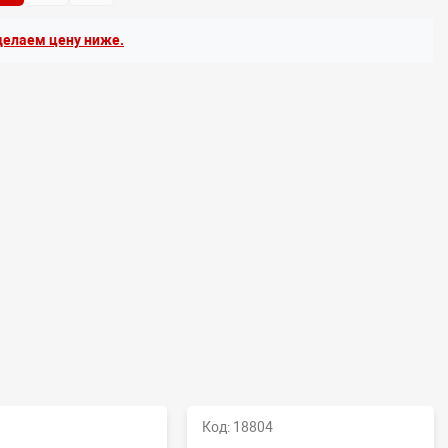
елаем цену ниже.
Код: 18804