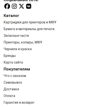
Каталог
Картриджи для принтеров и МФУ
Бумага и материалы для печати
Запасные части
Принтеры, копиры, МФУ
Чернила и краска
Бренды
Карта сайта
Покупателям
Что с заказом
Самовывоз
Доставка
Оплата
Гарантия и возврат