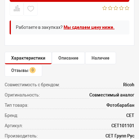
Работаете в закупках?
Мы сделаем цену ниже.
Характеристики
Описание
Наличие
Отзывы
0
Совместимость с брендом:
Ricoh
Оригинальность:
Совместимый аналог
Тип товара:
Фотобарабан
Бренд:
CET
Артикул:
CET101101
Производитель:
СЕТ Групп Рус