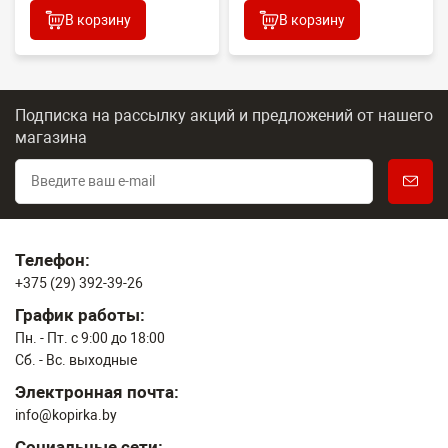
В корзину
В корзину
Подписка на рассылку акций и предложений
от нашего
магазина
Телефон:
+375 (29) 392-39-26
График работы:
Пн. - Пт. с 9:00 до 18:00
Сб. - Вс. выходные
Электронная почта:
info@kopirka.by
Социальные сети: