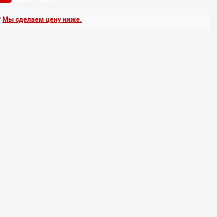
?
Мы сделаем цену ниже.