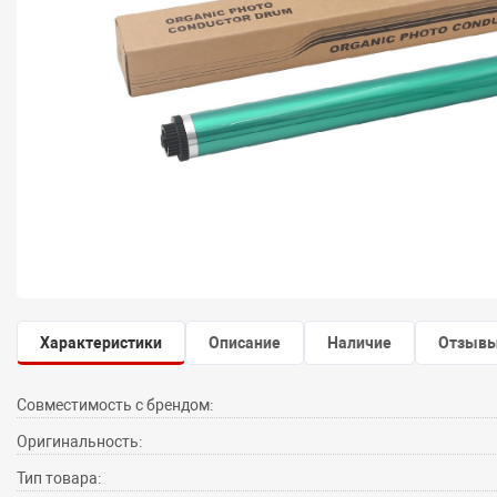
Характеристики
Описание
Наличие
Отзыв
Совместимость с брендом:
Оригинальность:
Тип товара: