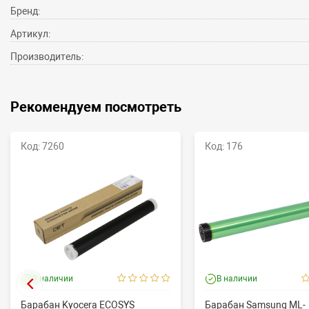
Бренд:
Артикул:
Производитель:
Рекомендуем посмотреть
Код: 7260
Код: 176
В наличии
В наличии
Барабан Kyocera ECOSYS
Барабан Samsung ML-