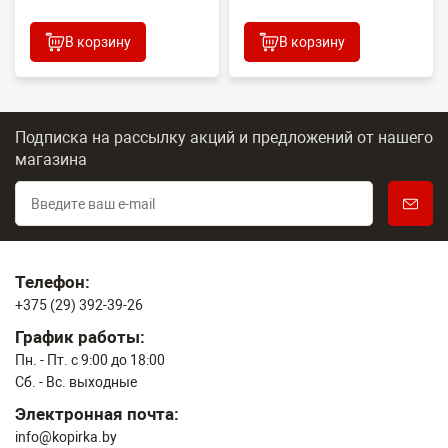
В корзину
В корзину
Подписка на рассылку акций и предложений
от нашего
магазина
Телефон:
+375 (29) 392-39-26
График работы:
Пн. - Пт. с 9:00 до 18:00
Сб. - Вс. выходные
Электронная почта:
info@kopirka.by