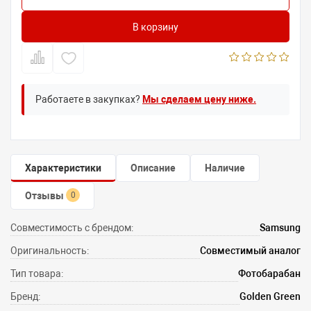
В корзину
Работаете в закупках?
Мы сделаем цену ниже.
Характеристики
Описание
Наличие
Отзывы
0
Совместимость с брендом:
Samsung
Оригинальность:
Совместимый аналог
Тип товара:
Фотобарабан
Бренд:
Golden Green