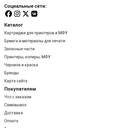
Социальные сети:
Каталог
Картриджи для принтеров и МФУ
Бумага и материалы для печати
Запасные части
Принтеры, копиры, МФУ
Чернила и краска
Бренды
Карта сайта
Покупателям
Что с заказом
Самовывоз
Доставка
Оплата