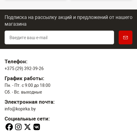
Подписка на рассылку акций и предложений
от нашего
магазина
Телефон:
+375 (29) 392-39-26
График работы:
Пн. - Пт. с 9:00 до 18:00
Сб. - Вс. выходные
Электронная почта:
info@kopirka.by
Социальные сети: