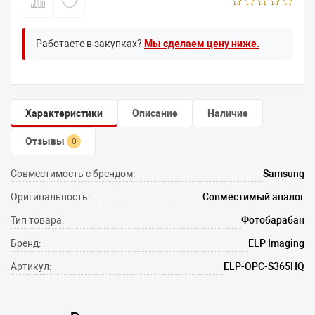
Работаете в закупках?
Мы сделаем цену ниже.
Характеристики
Описание
Наличие
Отзывы
0
Совместимость с брендом:
Samsung
Оригинальность:
Совместимый аналог
Тип товара:
Фотобарабан
Бренд:
ELP Imaging
Артикул:
ELP-OPC-S365HQ