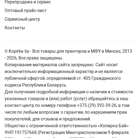
Перепродажа и сервис
Оптовый прайс-лист
Сервисный центр
Контакты
© Kopirka.by - Все товары для принтеров и МФУ в Минске, 2013
- 2026, Все права защищены.
Копирование материалов сайта запрещено. Сайт носит
исключительно информационный характер и не является
публичной офертой, определяемой ст. 405 Гражданского
кодекса Республики Беларусь.
Для получения подробной информации о наличии и стоимости
указанных товаров и (или) работ (услуг) обращайтесь в наш
контакт-центр по номеру телефона +375 (29) 392-39-26, в том
числе по любым вопросам: о гарантии, по нарушениям прав
покупателей, для отзывов и предложений.
Общество с ограниченной ответственностью «Копирка Бай»
УНП 191757668 (Регистрация Мингорисполкомом 9 февраля