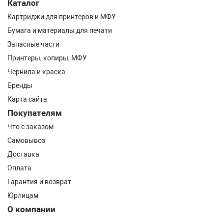
Каталог
Картриджи для принтеров и МФУ
Бумага и материалы для печати
Запасные части
Принтеры, копиры, МФУ
Чернила и краска
Бренды
Карта сайта
Покупателям
Что с заказом
Самовывоз
Доставка
Оплата
Гарантия и возврат
Юрлицам
О компании