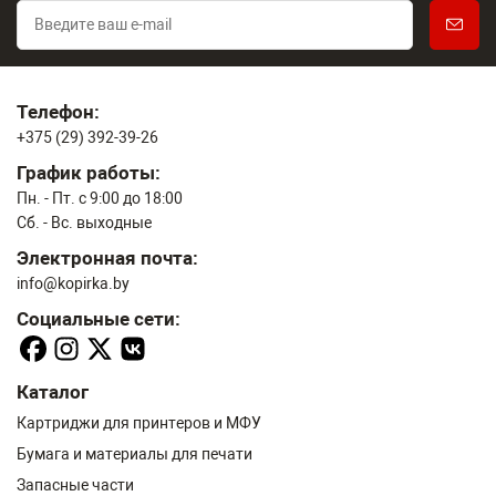
Телефон:
+375 (29) 392-39-26
График работы:
Пн. - Пт. с 9:00 до 18:00
Сб. - Вс. выходные
Электронная почта:
info@kopirka.by
Социальные сети:
Каталог
Картриджи для принтеров и МФУ
Бумага и материалы для печати
Запасные части