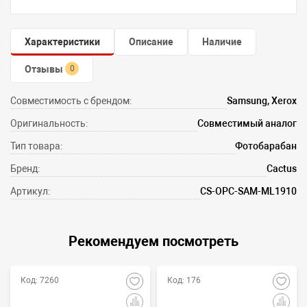
Характеристики
Описание
Наличие
Отзывы
0
Совместимость с брендом:
Samsung, Xerox
Оригинальность:
Совместимый аналог
Тип товара:
Фотобарабан
Бренд:
Cactus
Артикул:
CS-OPC-SAM-ML1910
Рекомендуем посмотреть
Код: 7260
Код: 176