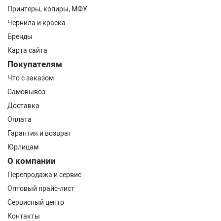
Принтеры, копиры, МФУ
Чернила и краска
Бренды
Карта сайта
Покупателям
Что с заказом
Самовывоз
Доставка
Оплата
Гарантия и возврат
Юрлицам
О компании
Перепродажа и сервис
Оптовый прайс-лист
Сервисный центр
Контакты