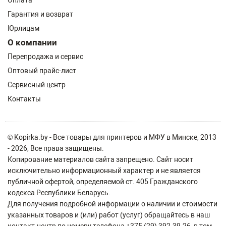
Оплата
Гарантия и возврат
Юрлицам
О компании
Перепродажа и сервис
Оптовый прайс-лист
Сервисный центр
Контакты
© Kopirka.by - Все товары для принтеров и МФУ в Минске, 2013
- 2026, Все права защищены.
Копирование материалов сайта запрещено. Сайт носит
исключительно информационный характер и не является
публичной офертой, определяемой ст. 405 Гражданского
кодекса Республики Беларусь.
Для получения подробной информации о наличии и стоимости
указанных товаров и (или) работ (услуг) обращайтесь в наш