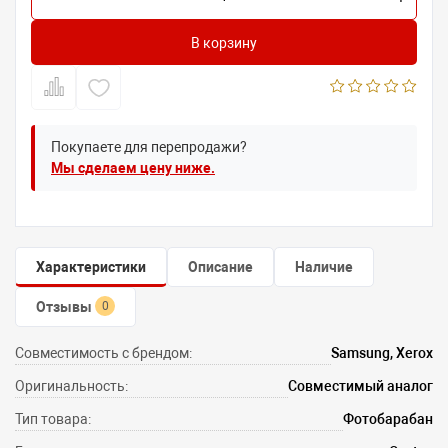
В корзину
Покупаете для перепродажи?
Мы сделаем цену ниже.
Характеристики
Описание
Наличие
Отзывы
0
Совместимость с брендом:
Samsung, Xerox
Оригинальность:
Совместимый аналог
Тип товара:
Фотобарабан