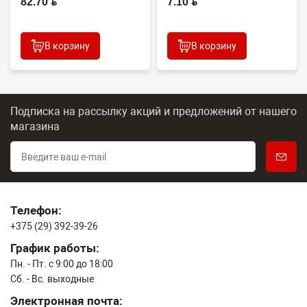
82.70 BYN
7.10 BYN
В корзину
В корзину
Подписка на рассылку акций и предложений
от нашего
магазина
Телефон:
+375 (29) 392-39-26
График работы:
Пн. - Пт. с 9:00 до 18:00
Сб. - Вс. выходные
Электронная почта: