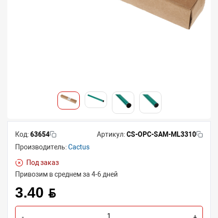
Код:
63654
Артикул:
CS-OPC-SAM-ML3310
Производитель:
Cactus
Под заказ
Привозим в среднем за 4-6 дней
3.40 BYN
-
+