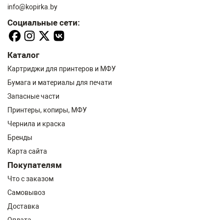
info@kopirka.by
Социальные сети:
Каталог
Картриджи для принтеров и МФУ
Бумага и материалы для печати
Запасные части
Принтеры, копиры, МФУ
Чернила и краска
Бренды
Карта сайта
Покупателям
Что с заказом
Самовывоз
Доставка