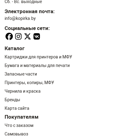
Сб. - Вс. выходные
Электронная почта:
info@kopirka.by
Социальные сети:
Каталог
Картриджи для принтеров и МФУ
Бумага и материалы для печати
Запасные части
Принтеры, копиры, МФУ
Чернила и краска
Бренды
Карта сайта
Покупателям
Что с заказом
Самовывоз