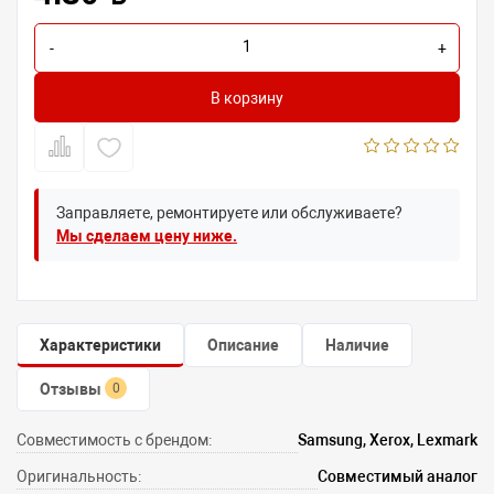
-
+
В корзину
Заправляете, ремонтируете или обслуживаете?
Мы сделаем цену ниже.
Характеристики
Описание
Наличие
Отзывы
0
Совместимость с брендом:
Samsung, Xerox, Lexmark
Оригинальность:
Совместимый аналог