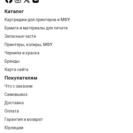
Каталог
Картриджи для принтеров и МФУ
Бумага и материалы для печати
Запасные части
Принтеры, копиры, МФУ
Чернила и краска
Бренды
Карта сайта
Покупателям
Что с заказом
Самовывоз
Доставка
Оплата
Гарантия и возврат
Юрлицам