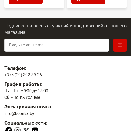
Подписка на рассылку акций и предложений
от нашего
магазина
Телефон:
+375 (29) 392-39-26
График работы:
Пн. - Пт. с 9:00 до 18:00
Сб. - Вс. выходные
Электронная почта:
info@kopirka.by
Социальные сети: