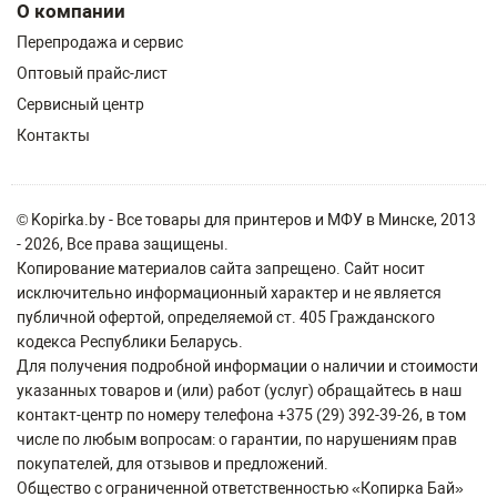
О компании
Перепродажа и сервис
Оптовый прайс-лист
Сервисный центр
Контакты
© Kopirka.by - Все товары для принтеров и МФУ в Минске, 2013
- 2026, Все права защищены.
Копирование материалов сайта запрещено. Сайт носит
исключительно информационный характер и не является
публичной офертой, определяемой ст. 405 Гражданского
кодекса Республики Беларусь.
Для получения подробной информации о наличии и стоимости
указанных товаров и (или) работ (услуг) обращайтесь в наш
контакт-центр по номеру телефона +375 (29) 392-39-26, в том
числе по любым вопросам: о гарантии, по нарушениям прав
покупателей, для отзывов и предложений.
Общество с ограниченной ответственностью «Копирка Бай»