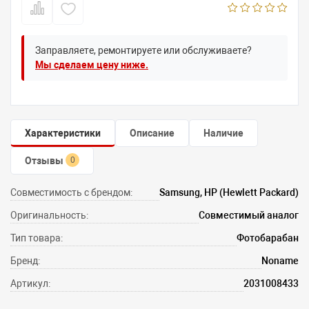
Заправляете, ремонтируете или обслуживаете?
Мы сделаем цену ниже.
Характеристики
Описание
Наличие
Отзывы
0
Совместимость с брендом:
Samsung, HP (Hewlett Packard)
Оригинальность:
Совместимый аналог
Тип товара:
Фотобарабан
Бренд:
Noname
Артикул:
2031008433