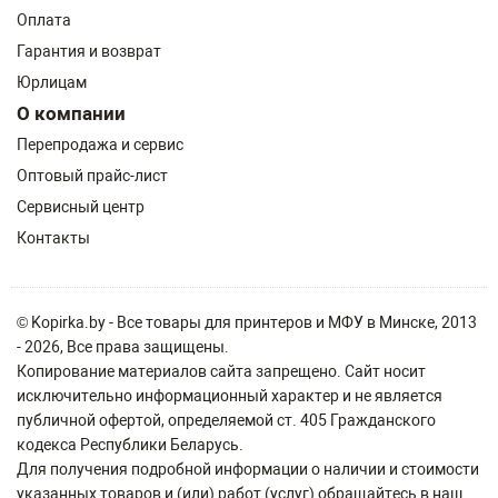
Оплата
Гарантия и возврат
Юрлицам
О компании
Перепродажа и сервис
Оптовый прайс-лист
Сервисный центр
Контакты
© Kopirka.by - Все товары для принтеров и МФУ в Минске, 2013
- 2026, Все права защищены.
Копирование материалов сайта запрещено. Сайт носит
исключительно информационный характер и не является
публичной офертой, определяемой ст. 405 Гражданского
кодекса Республики Беларусь.
Для получения подробной информации о наличии и стоимости
указанных товаров и (или) работ (услуг) обращайтесь в наш