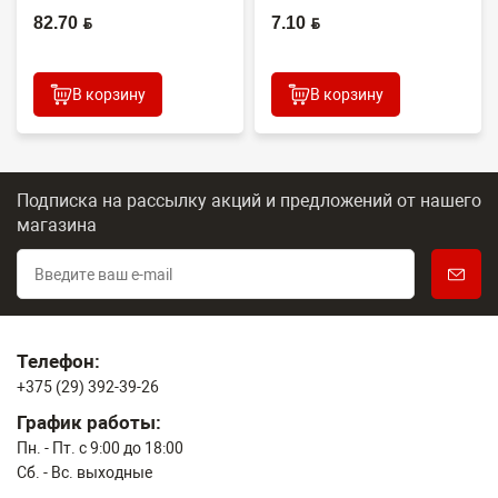
Япония
(CONTENT)
82.70 BYN
7.10 BYN
В корзину
В корзину
Подписка на рассылку акций и предложений
от нашего
магазина
Телефон:
+375 (29) 392-39-26
График работы:
Пн. - Пт. с 9:00 до 18:00
Сб. - Вс. выходные