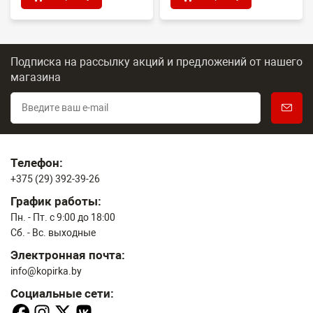
Подписка на рассылку акций и предложений
от нашего
магазина
Телефон:
+375 (29) 392-39-26
График работы:
Пн. - Пт. с 9:00 до 18:00
Сб. - Вс. выходные
Электронная почта:
info@kopirka.by
Социальные сети: