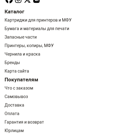
Каталог
Картриджи для принтеров и МФУ
Бумага и материалы для печати
Запасные части
Принтеры, копиры, МФУ
Чернила и краска
Бренды
Карта сайта
Покупателям
Что с заказом
Самовывоз
Доставка
Оплата
Гарантия и возврат
Юрлицам