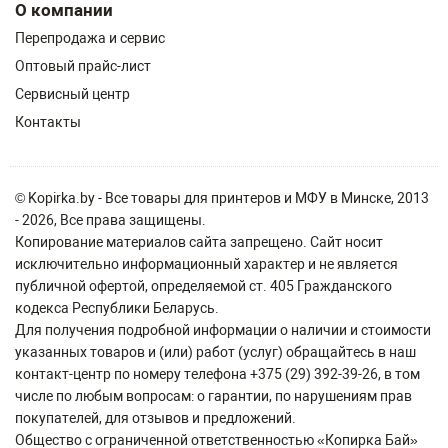
О компании
Перепродажа и сервис
Оптовый прайс-лист
Сервисный центр
Контакты
© Kopirka.by - Все товары для принтеров и МФУ в Минске, 2013
- 2026, Все права защищены.
Копирование материалов сайта запрещено. Сайт носит
исключительно информационный характер и не является
публичной офертой, определяемой ст. 405 Гражданского
кодекса Республики Беларусь.
Для получения подробной информации о наличии и стоимости
указанных товаров и (или) работ (услуг) обращайтесь в наш
контакт-центр по номеру телефона +375 (29) 392-39-26, в том
числе по любым вопросам: о гарантии, по нарушениям прав
покупателей, для отзывов и предложений.
Общество с ограниченной ответственностью «Копирка Бай»