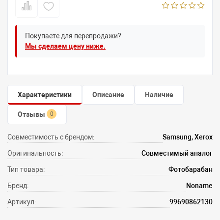
Покупаете для перепродажи?
Мы сделаем цену ниже.
Характеристики
Описание
Наличие
Отзывы
0
Совместимость с брендом:
Samsung, Xerox
Оригинальность:
Совместимый аналог
Тип товара:
Фотобарабан
Бренд:
Noname
Артикул:
99690862130