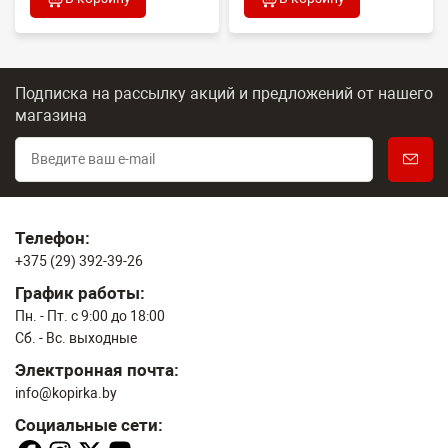
Подписка на рассылку акций и предложений
от нашего
магазина
Телефон:
+375 (29) 392-39-26
График работы:
Пн. - Пт. с 9:00 до 18:00
Сб. - Вс. выходные
Электронная почта:
info@kopirka.by
Социальные сети: