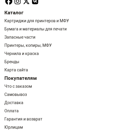
Каталог
Картриджи для принтеров и МФУ
Бумага и материалы для печати
Запасные части
Принтеры, копиры, МФУ
Чернила и краска
Бренды
Карта сайта
Покупателям
Что с заказом
Самовывоз
Доставка
Оплата
Гарантия и возврат
Юрлицам