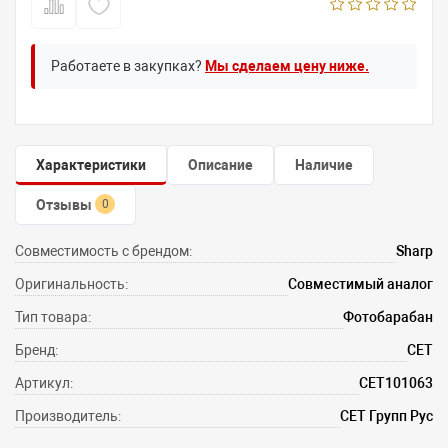
Работаете в закупках?
Мы сделаем цену ниже.
Характеристики
Описание
Наличие
Отзывы
0
Совместимость с брендом:
Sharp
Оригинальность:
Совместимый аналог
Тип товара:
Фотобарабан
Бренд:
CET
Артикул:
CET101063
Производитель:
СЕТ Групп Рус