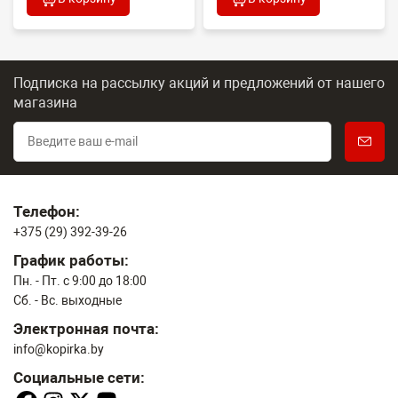
Подписка на рассылку акций и предложений
от нашего
магазина
Телефон:
+375 (29) 392-39-26
График работы:
Пн. - Пт. с 9:00 до 18:00
Сб. - Вс. выходные
Электронная почта:
info@kopirka.by
Социальные сети: