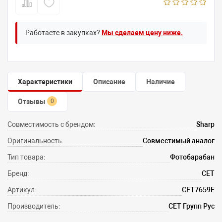
Работаете в закупках?
Мы сделаем цену ниже.
Характеристики
Описание
Наличие
Отзывы
0
Совместимость с брендом:
Sharp
Оригинальность:
Совместимый аналог
Тип товара:
Фотобарабан
Бренд:
CET
Артикул:
CET7659F
Производитель:
СЕТ Групп Рус