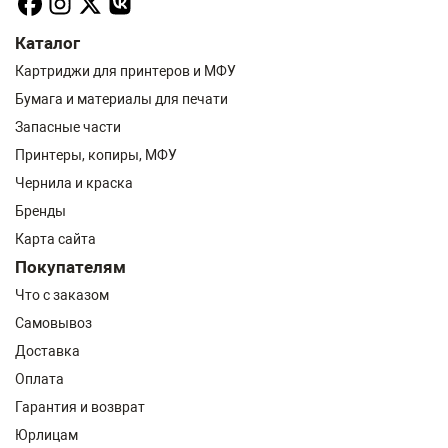
Каталог
Картриджи для принтеров и МФУ
Бумага и материалы для печати
Запасные части
Принтеры, копиры, МФУ
Чернила и краска
Бренды
Карта сайта
Покупателям
Что с заказом
Самовывоз
Доставка
Оплата
Гарантия и возврат
Юрлицам